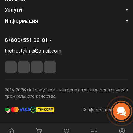
Услуги
Информация
8 (800) 551-09-01
thetrustytime@gmail.com
2015-2026 © TrustyTime - интернет-магазин реплик часов
премиального качества
Конфиденциальность