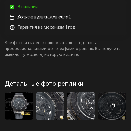
В наличии
Хотите купить дешевле?
Гарантия на механизм 1 год
Все фото и видео в нашем каталоге сделаны
профессиональными фотографами с реплик. Вы получите
именно ту модель, которую видите.
Детальные фото реплики