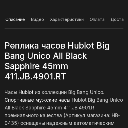
Описание
Видео
Характеристики
Оплата
Достав
Реплика часов Hublot Big
Bang Unico All Black
Sapphire 45mm
411.JB.4901.RT
Часы
Hublot
из коллекции Big Bang Unico.
Спортивные мужские часы
Hublot Big Bang Unico
All Black Sapphire 45mm 411.JB.4901.RT
премиального качества (Артикул магазина: HB-
0435) оснащены надежным автоматическим