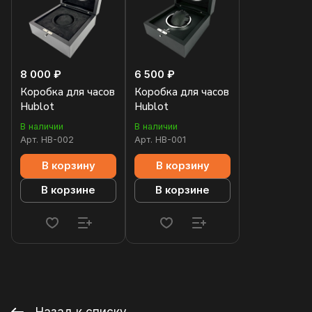
8 000 ₽
6 500 ₽
Коробка для часов
Коробка для часов
Hublot
Hublot
В наличии
В наличии
Арт.
HB-002
Арт.
HB-001
В корзину
В корзину
В корзине
В корзине
Назад к списку