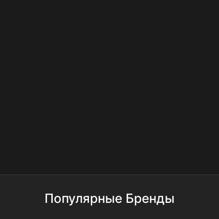
Популярные Бренды