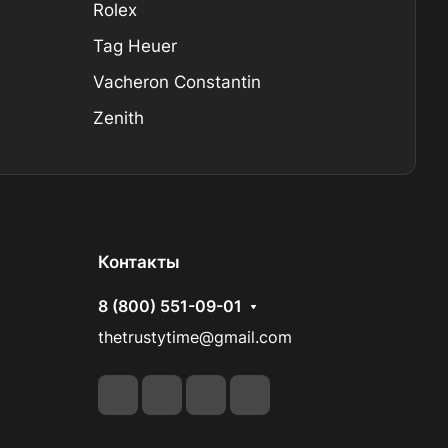
Rolex
Tag Heuer
Vacheron Constantin
Zenith
Контакты
8 (800) 551-09-01
thetrustytime@gmail.com