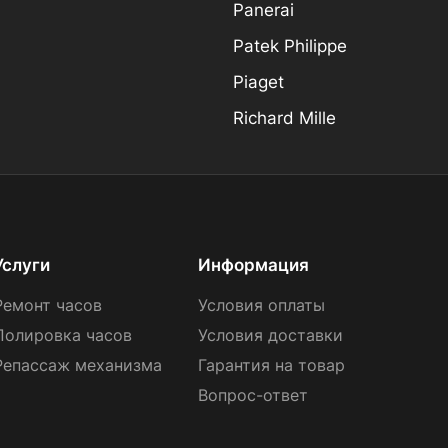
Panerai
Patek Philippe
Piaget
Richard Mille
Услуги
Информация
Ремонт часов
Условия оплаты
Полировка часов
Условия доставки
Репассаж механизма
Гарантия на товар
Вопрос-ответ