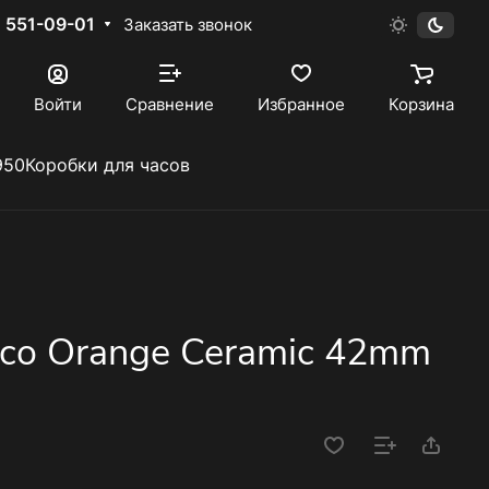
) 551-09-01
Заказать звонок
Войти
Сравнение
Избранное
Корзина
950
Коробки для часов
ico Orange Ceramic 42mm