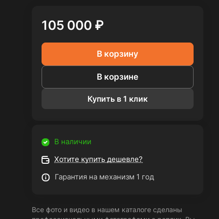
105 000 ₽
В корзину
В корзине
Купить в 1 клик
В наличии
Хотите купить дешевле?
Гарантия на механизм 1 год
Все фото и видео в нашем каталоге сделаны