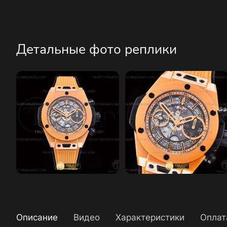
Детальные фото реплики
Описание
Видео
Характеристики
Оплат