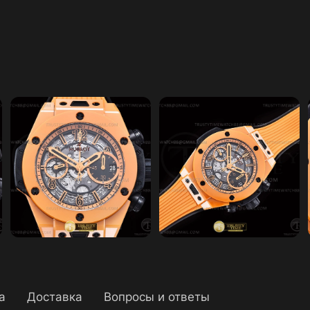
а
Доставка
Вопросы и ответы