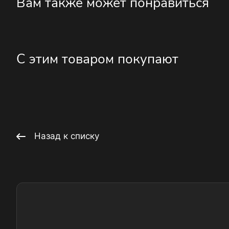
Вам также может понравиться
С этим товаром покупают
Назад к списку