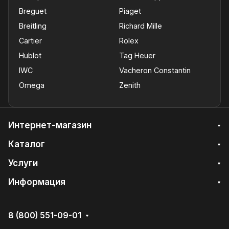
Breguet
Piaget
Breitling
Richard Mille
Cartier
Rolex
Hublot
Tag Heuer
IWC
Vacheron Constantin
Omega
Zenith
Интернет-магазин
Каталог
Услуги
Информация
8 (800) 551-09-01