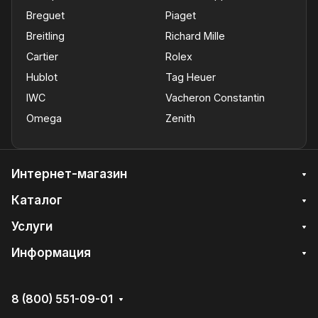
Breguet
Piaget
Breitling
Richard Mille
Cartier
Rolex
Hublot
Tag Heuer
IWC
Vacheron Constantin
Omega
Zenith
Интернет-магазин
Каталог
Услуги
Информация
8 (800) 551-09-01