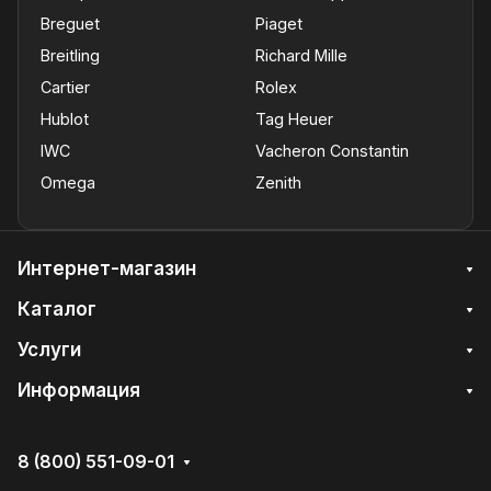
Breguet
Piaget
Breitling
Richard Mille
Cartier
Rolex
Hublot
Tag Heuer
IWC
Vacheron Constantin
Omega
Zenith
Интернет-магазин
Каталог
Услуги
Информация
8 (800) 551-09-01