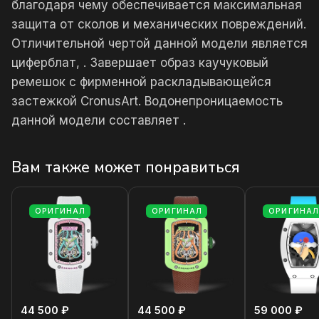
благодаря чему обеспечивается максимальная
защита от сколов и механических повреждений.
Отличительной чертой данной модели является
циферблат, . Завершает образ каучуковый
ремешок с фирменной раскладывающейся
застежкой CronusArt. Водонепроницаемость
данной модели составляет .
Вам также может понравиться
ОРИГИНАЛ
ОРИГИНАЛ
ОРИГИНА
44 500 ₽
44 500 ₽
59 000 ₽