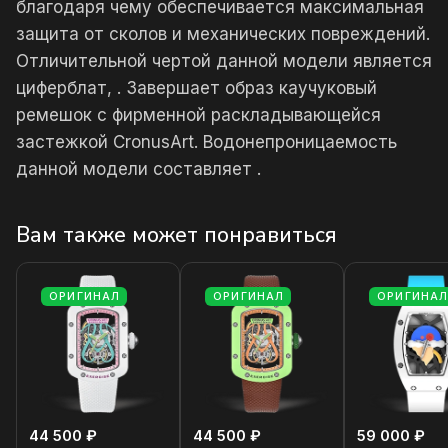
благодаря чему обеспечивается максимальная
защита от сколов и механических повреждений.
Отличительной чертой данной модели является
циферблат, . Завершает образ каучуковый
ремешок с фирменной раскладывающейся
застежкой CronusArt. Водонепроницаемость
данной модели составляет .
Вам также может понравиться
ОРИГИНАЛ
ОРИГИНАЛ
ОРИГИНА
44 500 ₽
44 500 ₽
59 000 ₽