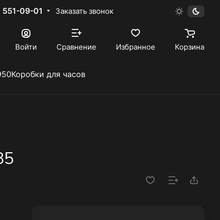
) 551-09-01
Заказать звонок
Войти
Сравнение
Избранное
Корзина
950
Коробки для часов
85