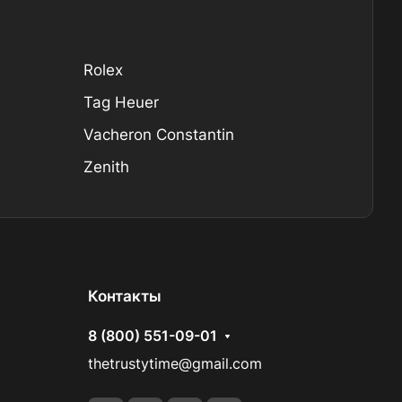
Rolex
Tag Heuer
Vacheron Constantin
Zenith
Контакты
8 (800) 551-09-01
thetrustytime@gmail.com