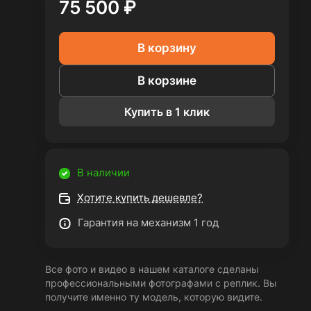
75 500 ₽
В корзину
В корзине
Купить в 1 клик
В наличии
Хотите купить дешевле?
Гарантия на механизм 1 год
Все фото и видео в нашем каталоге сделаны
профессиональными фотографами с реплик. Вы
получите именно ту модель, которую видите.