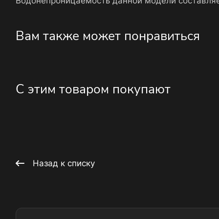
Водонепроницаемость данной модели составляе
Вам также может понравиться
С этим товаром покупают
Назад к списку