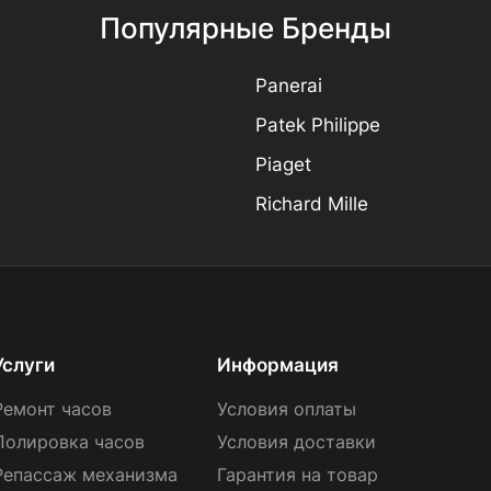
Популярные Бренды
Panerai
Patek Philippe
Piaget
Richard Mille
Услуги
Информация
Ремонт часов
Условия оплаты
Полировка часов
Условия доставки
Репассаж механизма
Гарантия на товар