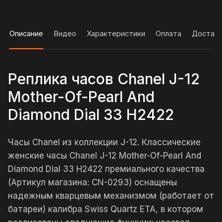
Описание
Видео
Характеристики
Оплата
Достав
Реплика часов Chanel J-12
Mother-Of-Pearl And
Diamond Dial 33 H2422
Часы Chanel из коллекции J-12. Классические
женские часы Chanel J-12 Mother-Of-Pearl And
Diamond Dial 33 H2422 премиального качества
(Артикул магазина: CN-0293) оснащены
надежным кварцевым механизмом (работает от
батареи) калибра Swiss Quartz ETA, в котором