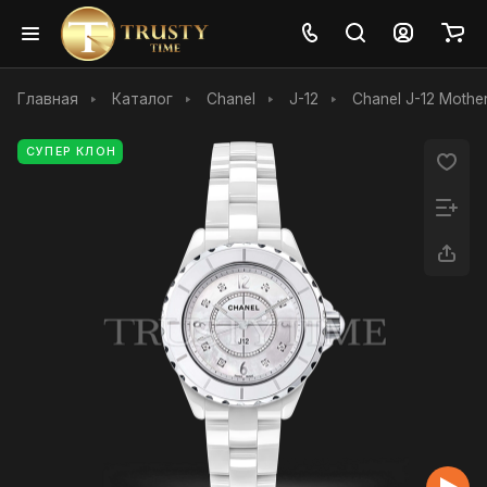
Главная
Каталог
Chanel
J-12
Chanel J-12 Mothe
СУПЕР КЛОН