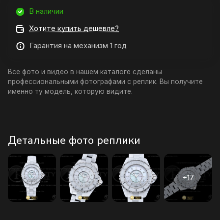
В наличии
Хотите купить дешевле?
Гарантия на механизм 1 год
Все фото и видео в нашем каталоге сделаны
профессиональными фотографами с реплик. Вы получите
именно ту модель, которую видите.
Детальные фото реплики