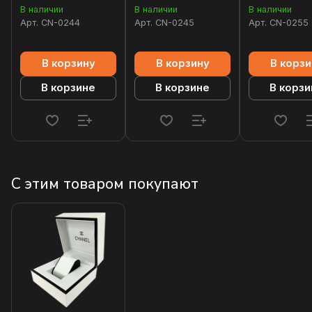
В наличии
В наличии
В наличии
Арт.
CN-0244
Арт.
CN-0245
Арт.
CN-0255
В корзину
В корзину
В корзи
В корзине
В корзине
В корзи
С этим товаром покупают