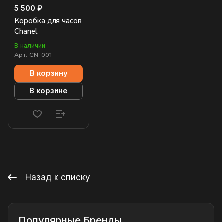
5 500 ₽
Коробка для часов
Chanel
В наличии
Арт.
CN-001
В корзину
В корзине
Назад к списку
Популярные Бренды