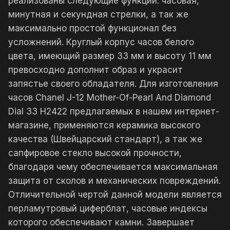
реализованы следующие функции: часовая,
минутная и секундная стрелки, а так же
максимально простой функционал без
усложнений. Круглый корпус часов белого
цвета, имеющий размер 33 мм и высоту 11 мм
превосходно дополнит образ и украсит
запястье своего обладателя. Для изготовления
часов Chanel J-12 Mother-Of-Pearl And Diamond
Dial 33 H2422 предлагаемых в нашем интернет-
магазине, применяются керамика высокого
качества (Швейцарский стандарт), а так же
сапфировое стекло высокой прочности,
благодаря чему обеспечивается максимальная
защита от сколов и механических повреждений.
Отличительной чертой данной модели является
перламутровый циферблат, часовые индексы
которого обеспечивают камни. Завершает