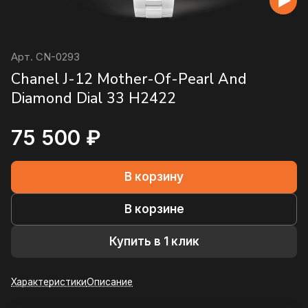
Арт.
CN-0293
Chanel J-12 Mother-Of-Pearl And
Diamond Dial 33 H2422
75 500 ₽
В корзину
В корзине
Купить в 1 клик
Характеристики
Описание