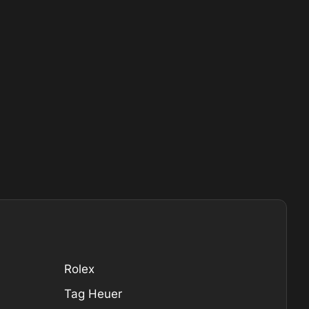
Rolex
Tag Heuer