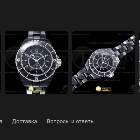
а
Доставка
Вопросы и ответы