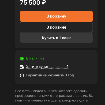
75 500 ₽
В корзину
В корзине
Купить в 1 клик
В наличии
Хотите купить дешевле?
Гарантия на механизм 1 год
Все фото и видео в нашем каталоге сделаны
профессиональными фотографами с реплик. Вы
получите именно ту модель, которую видите.