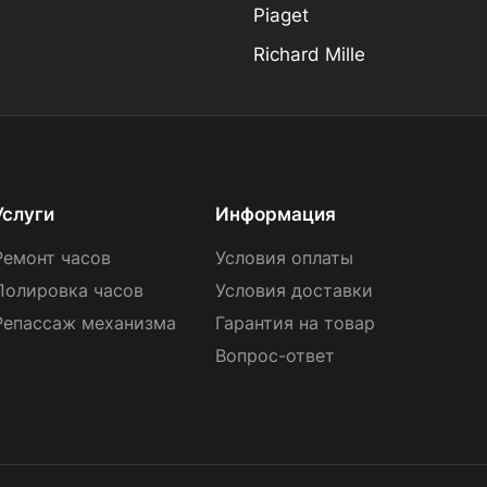
Piaget
Richard Mille
Услуги
Информация
Ремонт часов
Условия оплаты
Полировка часов
Условия доставки
Репассаж механизма
Гарантия на товар
Вопрос-ответ