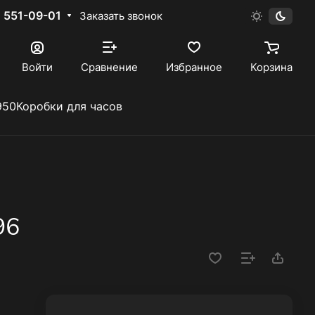
) 551-09-01
Заказать звонок
Войти
Сравнение
Избранное
Корзина
950
Коробки для часов
96