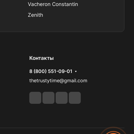
Vacheron Constantin
Zenith
Контакты
8 (800) 551-09-01
thetrustytime@gmail.com