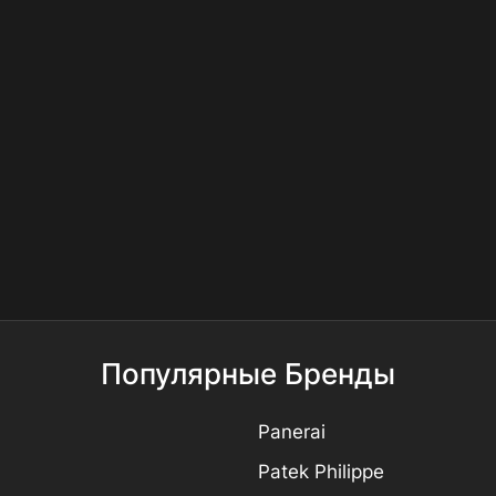
Популярные Бренды
Panerai
Patek Philippe