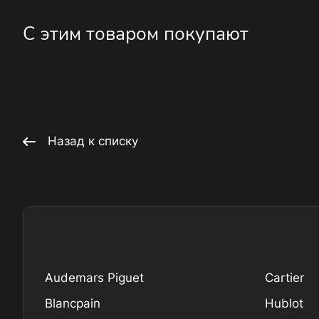
С этим товаром покупают
Назад к списку
Audemars Piguet
Cartier
Blancpain
Hublot