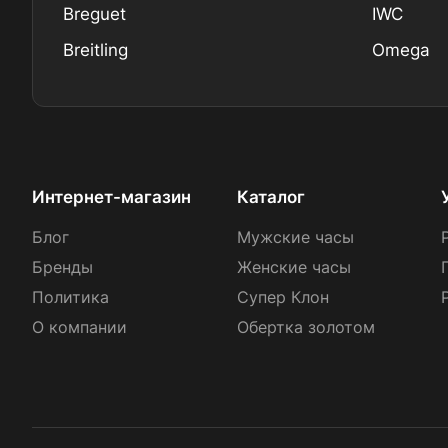
Breguet
IWC
Breitling
Omega
Интернет-магазин
Каталог
Блог
Мужские часы
Бренды
Женские часы
Политика
Супер Клон
О компании
Обертка золотом