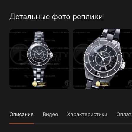
Детальные фото реплики
Описание
Видео
Характеристики
Оплат