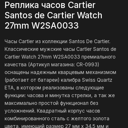
Реплика часов Cartier
Santos de Cartier Watch
27mm W2SA0033
Часы Cartier из коллекции Santos De Cartier.
Классические мужские часы Cartier Santos de
Cartier Watch 27mm W2SA0033 премиального
качества (Артикул магазина: CR-0993)
оснащены надежным кварцевым механизмом
(работает от батареи) калибра Swiss Quartz
ETA, в котором реализованы следующие
функции: часова и минутка стрелки, а так же
максимально простой функционал без
усложнений. Квадратный корпус часов
комбинированного сталь с желтого золота
цвета, имеющий размер 27 мм x 34.5 мм и