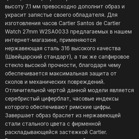
высоту 7.1 мм превосходно дополнит образ и
украсит запястье своего обладателя. Для
изготовления часов Cartier Santos de Cartier
Watch 27mm W2SA0033 предлагаемых в нашем
интернет-магазине, применяются
нержавеющая сталь 316 высокого качества
(Швейцарский стандарт), а так же сапфировое
стекло высокой прочности, благодаря чему
обеспечивается максимальная защита от
сколов и механических повреждений.
Отличительной чертой данной модели является
серебристый циферблат, часовые индексы
которого обеспечивают римские цифры.
Завершает образ браслет из нержавеющей
стали стального цвета с фирменной
раскладывающейся застежкой Cartier.