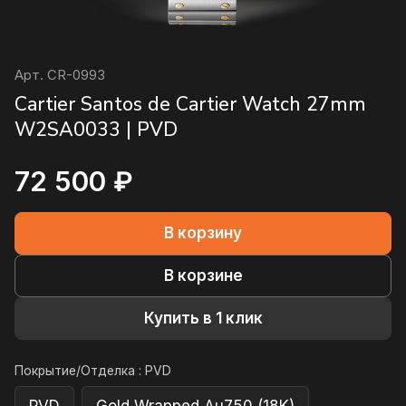
Арт.
CR-0993
Cartier Santos de Cartier Watch 27mm
W2SA0033 | PVD
72 500 ₽
В корзину
В корзине
Купить в 1 клик
Покрытие/Отделка :
PVD