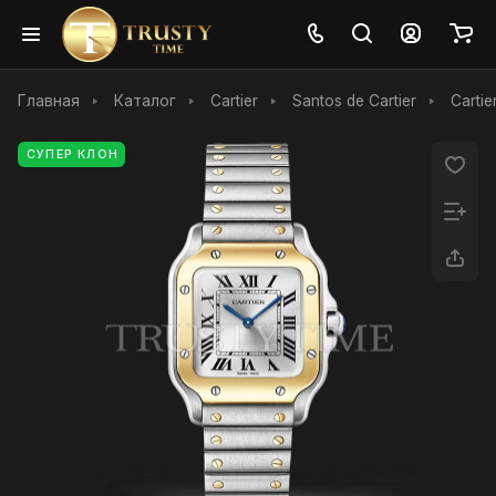
Главная
Каталог
Cartier
Santos de Cartier
Carti
СУПЕР КЛОН