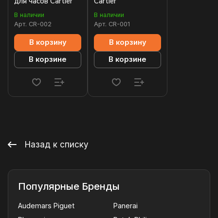
для часов Cartier
Cartier
В наличии
В наличии
Арт.
CR-002
Арт.
CR-001
В корзину
В корзину
В корзине
В корзине
Назад к списку
Популярные Бренды
Audemars Piguet
Panerai