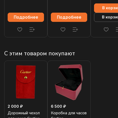
В корзи
Подробнее
Подробнее
В корзи
С этим товаром покупают
2 000 ₽
6 500 ₽
Дорожный чехол
Коробка для часов