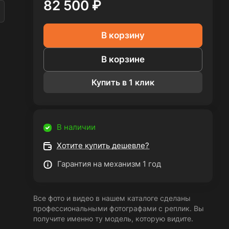
82 500 ₽
В корзину
В корзине
Купить в 1 клик
В наличии
Хотите купить дешевле?
Гарантия на механизм 1 год
Все фото и видео в нашем каталоге сделаны
профессиональными фотографами с реплик. Вы
получите именно ту модель, которую видите.