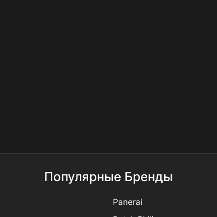
Популярные Бренды
Panerai