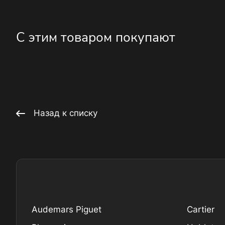
С этим товаром покупают
Назад к списку
Audemars Piguet
Cartier