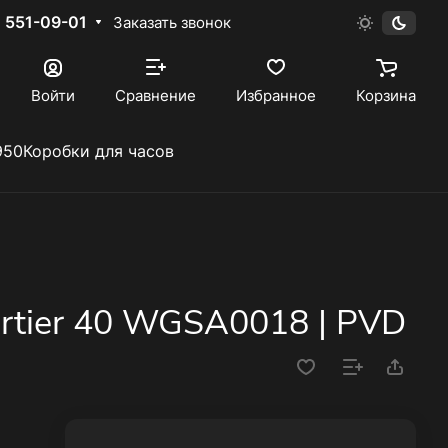
) 551-09-01
Заказать звонок
Войти
Сравнение
Избранное
Корзина
950
Коробки для часов
Cartier 40 WGSA0018 | PVD