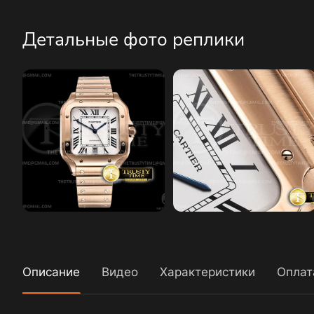
Детальные фото реплики
Описание
Видео
Характеристики
Оплат