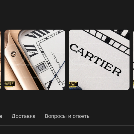
а
Доставка
Вопросы и ответы