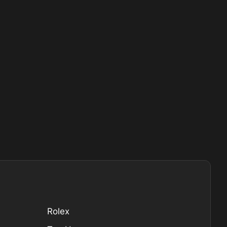
Rolex