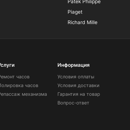
Patek Philippe
Piaget
Richard Mille
Услуги
Информация
Ремонт часов
Условия оплаты
Полировка часов
Условия доставки
Репассаж механизма
Гарантия на товар
Вопрос-ответ