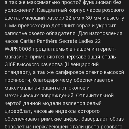
а так же максимально простой функционал без
усложнений. Квадратный корпус часов розового
цвета, имеющий размер 22 мм х 30 мм и высоту
6 мм превосходно дополнит образ и украсит
запястье своего обладателя. Для изготовления
часов Cartier Panthère Secrete Ladies 22
WJPN0008 предлагаемых в нашем интернет-
магазине, применяются
нержавеющая сталь
316F высокого качества (Швейцарский
стандарт), а так же сапфировое стекло высокой
прочности, благодаря чему обеспечивается
максимальная защита от сколов и
механических повреждений. Отличительной
чертой данной модели является белый
циферблат, часовые индексы которого
обеспечивают римские цифры. Завершает образ
браслет из нержавеющей стали цвета розового