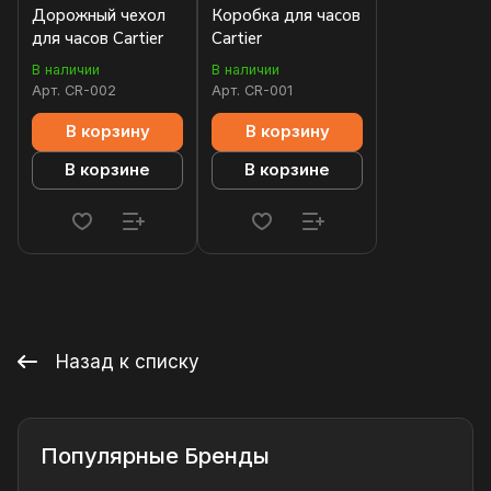
Дорожный чехол
Коробка для часов
для часов Cartier
Cartier
В наличии
В наличии
Арт.
CR-002
Арт.
CR-001
В корзину
В корзину
В корзине
В корзине
Назад к списку
Популярные Бренды