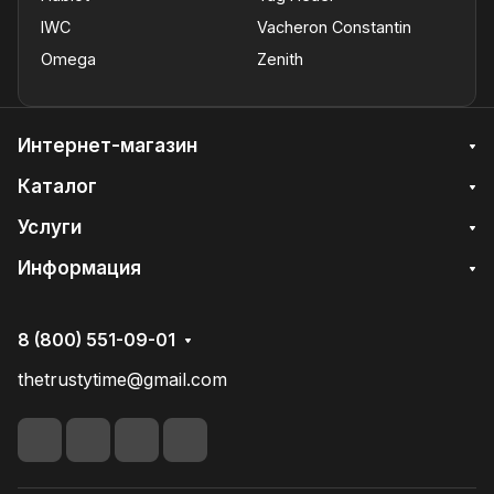
IWC
Vacheron Constantin
Omega
Zenith
Интернет-магазин
Каталог
Услуги
Информация
8 (800) 551-09-01
thetrustytime@gmail.com