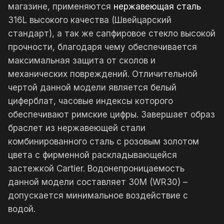
магазине, применяются
нержавеющая сталь
316L высокого качества (Швейцарский
стандарт), а так же сапфировое стекло высокой
прочности, благодаря чему обеспечивается
максимальная защита от сколов и
механических повреждений. Отличительной
чертой данной модели является белый
циферблат, часовые индексы которого
обеспечивают римские цифры. Завершает образ
браслет из нержавеющей стали
комбинированного сталь с розовым золотом
цвета с фирменной раскладывающейся
застежкой Cartier. Водонепроницаемость
данной модели составляет 30М (WR30) –
допускается минимальное воздействие с
водой.