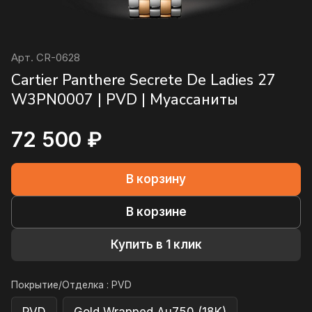
Арт.
CR-0628
Cartier Panthere Secrete De Ladies 27
W3PN0007 | PVD | Муассаниты
72 500 ₽
В корзину
В корзине
Купить в 1 клик
Покрытие/Отделка :
PVD