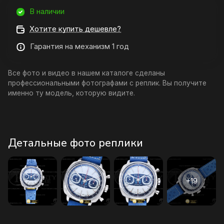
В наличии
Хотите купить дешевле?
Гарантия на механизм 1 год
Все фото и видео в нашем каталоге сделаны
профессиональными фотографами с реплик. Вы получите
именно ту модель, которую видите.
Детальные фото реплики