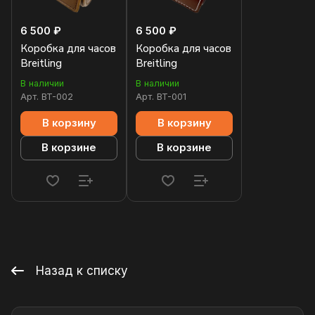
6 500 ₽
6 500 ₽
Коробка для часов
Коробка для часов
Breitling
Breitling
В наличии
В наличии
Арт.
BT-002
Арт.
BT-001
В корзину
В корзину
В корзине
В корзине
Назад к списку