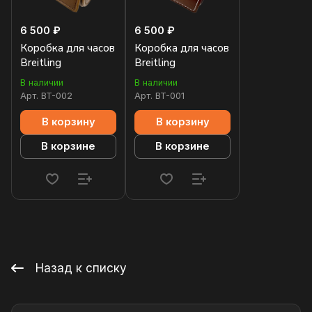
6 500 ₽
6 500 ₽
Коробка для часов
Коробка для часов
Breitling
Breitling
В наличии
В наличии
Арт.
BT-002
Арт.
BT-001
В корзину
В корзину
В корзине
В корзине
Назад к списку