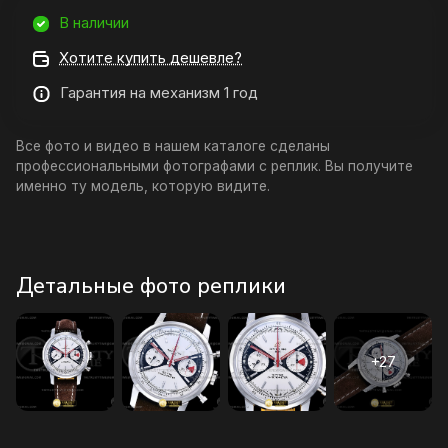
В наличии
Хотите купить дешевле?
Гарантия на механизм 1 год
Все фото и видео в нашем каталоге сделаны
профессиональными фотографами с реплик. Вы получите
именно ту модель, которую видите.
Детальные фото реплики