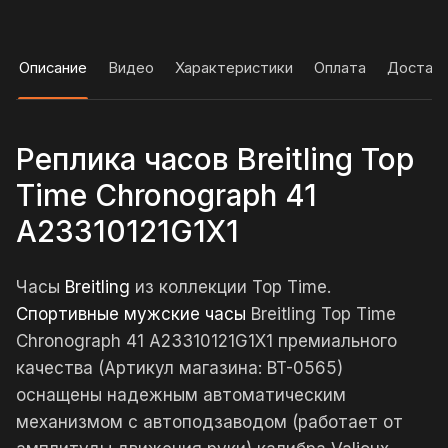
Описание
Видео
Характеристики
Оплата
Достав
Реплика часов Breitling Top
Time Chronograph 41
A23310121G1X1
Часы
Breitling
из коллекции Top Time.
Спортивные мужские часы
Breitling Top Time
Chronograph 41 A23310121G1X1 премиального
качества (Артикул магазина: BT-0565)
оснащены надежным автоматическим
механизмом с автоподзаводом (работает от