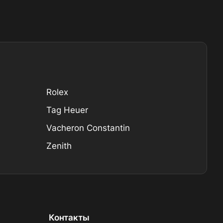
Rolex
Tag Heuer
Vacheron Constantin
Zenith
Контакты