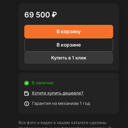
69 500 ₽
В корзину
В корзине
Купить в 1 клик
В наличии
Хотите купить дешевле?
Гарантия на механизм 1 год
Все фото и видео в нашем каталоге сделаны