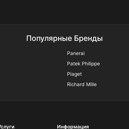
Популярные Бренды
Panerai
Patek Philippe
Piaget
Richard Mille
Услуги
Информация