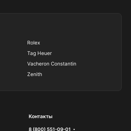
Rolex
Tag Heuer
Vacheron Constantin
Zenith
Контакты
8 (800) 551-09-01