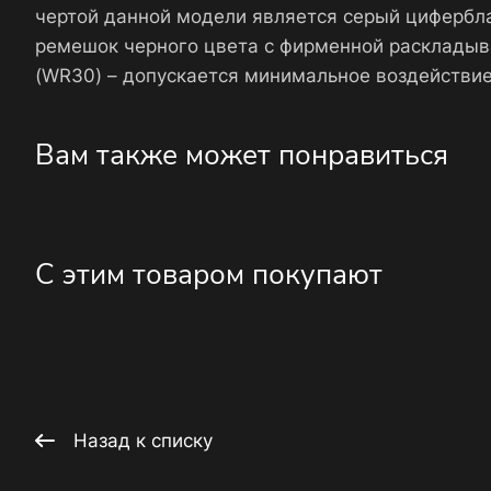
чертой данной модели является серый цифербл
ремешок черного цвета с фирменной раскладыв
(WR30) – допускается минимальное воздействие
Вам также может понравиться
С этим товаром покупают
Назад к списку