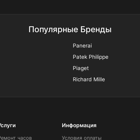
Популярные Бренды
Panerai
Patek Philippe
Piaget
Richard Mille
Услуги
Информация
Ремонт часов
Условия оплаты