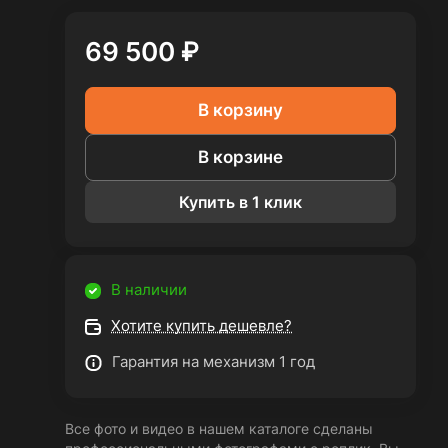
69 500 ₽
В корзину
В корзине
Купить в 1 клик
В наличии
Хотите купить дешевле?
Гарантия на механизм 1 год
Все фото и видео в нашем каталоге сделаны