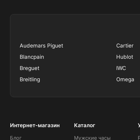
Audemars Piguet
Cartier
Blancpain
Hublot
Breguet
IWC
Breitling
Omega
Интернет-магазин
Каталог
Блог
Мужские часы