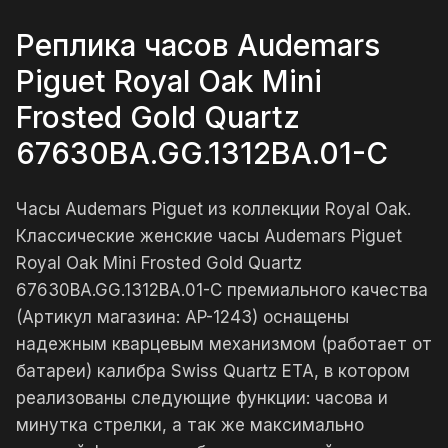
Реплика часов Audemars
Piguet Royal Oak Mini
Frosted Gold Quartz
67630BA.GG.1312BA.01-C
Часы Audemars Piguet из коллекции Royal Oak.
Классические женские часы Audemars Piguet
Royal Oak Mini Frosted Gold Quartz
67630BA.GG.1312BA.01-C премиального качества
(Артикул магазина: AP-1243) оснащены
надежным кварцевым механизмом (работает от
батареи) калибра Swiss Quartz ETA, в котором
реализованы следующие функции: часова и
минутка стрелки, а так же максимально