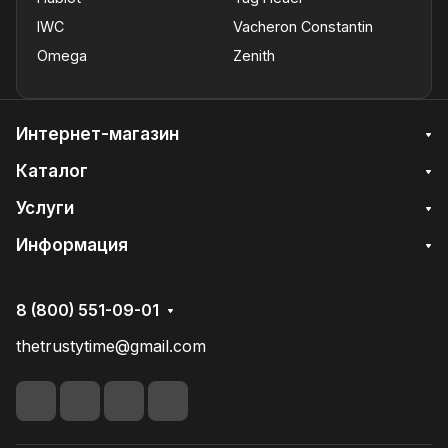
IWC
Vacheron Constantin
Omega
Zenith
Интернет-магазин
Каталог
Услуги
Информация
8 (800) 551-09-01
thetrustytime@gmail.com