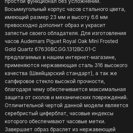
простой функционал без усложнений.
Восьмиугольный корпус часов стального цвета,
имеющий размер 23 мм и высоту 6.6 мм
превосходно дополнит образ и украсит
запястье своего обладателя. Для изготовления
часов Audemars Piguet Royal Oak Mini Frosted
Gold Quartz 67630BC.GG.1312BC.01-C
предлагаемых в нашем интернет-магазине,
применяются нержавеющая сталь 316 высокого
качества (Швейцарский стандарт), а так же
сапфировое стекло высокой прочности,
благодаря чему обеспечивается максимальная
защита от сколов и механических повреждений.
Отличительной чертой данной модели является
серебристый циферблат, часовые индексы
которого обеспечивают часовые метки.
Завершает образ браслет из нержавеющей