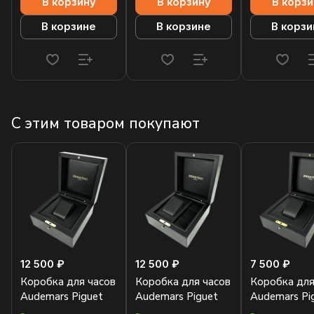
В корзину
В корзину
В корзи
В корзине
В корзине
В корзи
С этим товаром покупают
12 500 ₽
12 500 ₽
7 500 ₽
Коробка для часов
Коробка для часов
Коробка для
Audemars Piguet
Audemars Piguet
Audemars Pi