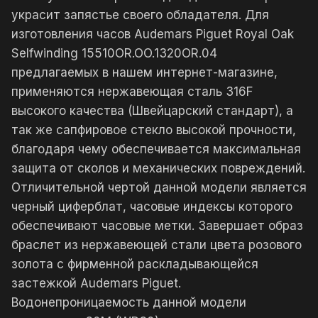
украсит запястье своего обладателя. Для
изготовления часов Audemars Piguet Royal Oak
Selfwinding 15510OR.OO.1320OR.04
предлагаемых в нашем интернет-магазине,
применяются нержавеющая сталь 316F
высокого качества (Швейцарский стандарт), а
так же сапфировое стекло высокой прочности,
благодаря чему обеспечивается максимальная
защита от сколов и механических повреждений.
Отличительной чертой данной модели является
черный циферблат, часовые индексы которого
обеспечивают часовые метки. Завершает образ
браслет из нержавеющей стали цвета розового
золота с фирменной раскладывающейся
застежкой Audemars Piguet.
Водонепроницаемость данной модели