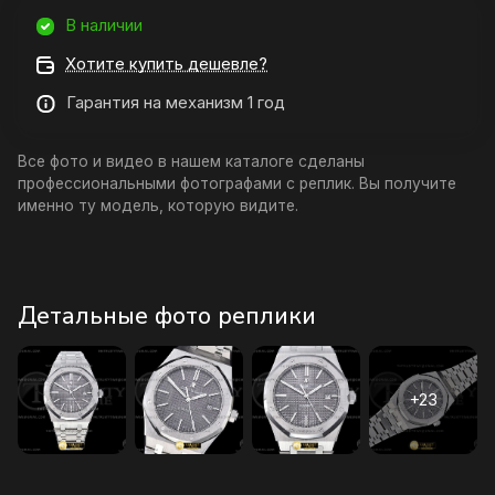
В наличии
Хотите купить дешевле?
Гарантия на механизм 1 год
Все фото и видео в нашем каталоге сделаны
профессиональными фотографами с реплик. Вы получите
именно ту модель, которую видите.
Детальные фото реплики