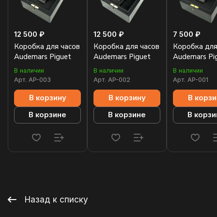
12 500 ₽
12 500 ₽
7 500 ₽
Коробка для часов
Коробка для часов
Коробка для
Audemars Piguet
Audemars Piguet
Audemars Pi
В наличии
В наличии
В наличии
Арт.
AP-003
Арт.
AP-002
Арт.
AP-001
В корзину
В корзину
В корзи
В корзине
В корзине
В корзи
Назад к списку