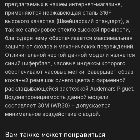
предлагаемых в нашем интернет-магазине,
применяются нержавеющая сталь 316F
высокого качества (Швейцарский стандарт), а
так же сапфировое стекло высокой прочности,
благодаря чему обеспечивается максимальная
защита от сколов и механических повреждений.
Отличительной чертой данной модели является
синий циферблат, часовые индексы которого
обеспечивают часовые метки. Завершает образ
кожаный ремешок синего цвета с фирменной
раскладывающейся застежкой Audemars Piguet.
Водонепроницаемость данной модели
составляет 30М (WR30) – допускается
минимальное воздействие с водой.
Вам также может понравиться