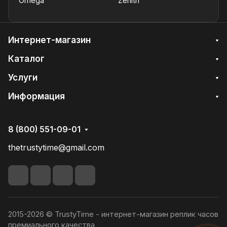
Omega
Zenith
Интернет-магазин
Каталог
Услуги
Информация
8 (800) 551-09-01
thetrustytime@gmail.com
2015-2026 © TrustyTime - интернет-магазин реплик часов
премиального качества