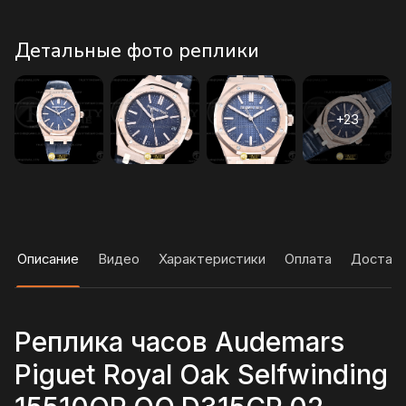
Детальные фото реплики
Описание
Видео
Характеристики
Оплата
Достав
Реплика часов Audemars
Piguet Royal Oak Selfwinding