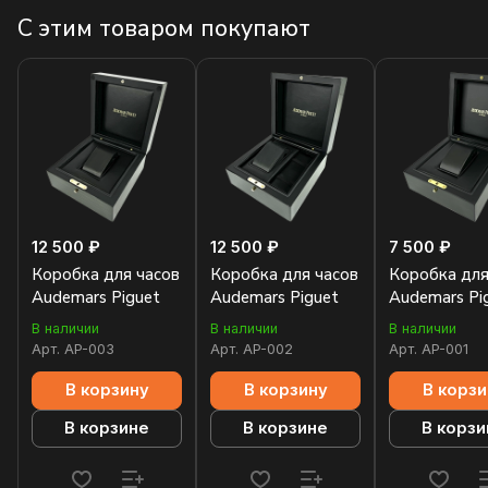
С этим товаром покупают
12 500 ₽
12 500 ₽
7 500 ₽
Коробка для часов
Коробка для часов
Коробка для
Audemars Piguet
Audemars Piguet
Audemars Pi
В наличии
В наличии
В наличии
Арт.
AP-003
Арт.
AP-002
Арт.
AP-001
В корзину
В корзину
В корзи
В корзине
В корзине
В корзи