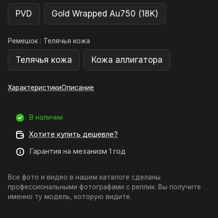
PVD
Gold Wrapped Au750 (18K)
Ремешок :
Телячья кожа
Телячья кожа
Кожа аллигатора
Характеристики
Описание
В наличии
Хотите купить дешевле?
Гарантия на механизм 1 год
Все фото и видео в нашем каталоге сделаны
профессиональными фотографами с реплик. Вы получите
именно ту модель, которую видите.