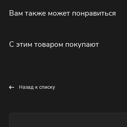
Вам также может понравиться
С этим товаром покупают
Назад к списку