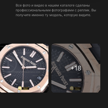
Все фото и видео в нашем каталоге сделаны
профессиональными фотографами с реплик. Вы
получите именно ту модель, которую видите.