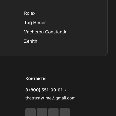
Rolex
Tag Heuer
Vacheron Constantin
Zenith
Контакты
8 (800) 551-09-01
thetrustytime@gmail.com