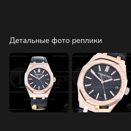
Детальные фото реплики