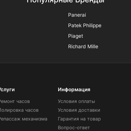
Panerai
Patek Philippe
Piaget
Richard Mille
Услуги
Информация
Ремонт часов
Условия оплаты
Полировка часов
Условия доставки
Репассаж механизма
Гарантия на товар
Вопрос-ответ