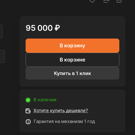
95 000 ₽
В корзину
а
В корзине
Купить в 1 клик
В наличии
Хотите купить дешевле?
Гарантия на механизм 1 год