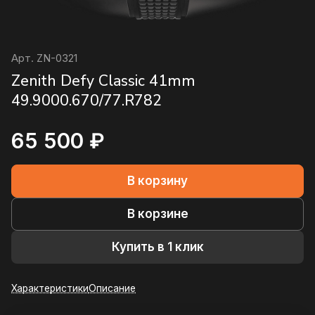
Арт.
ZN-0321
Zenith Defy Classic 41mm
49.9000.670/77.R782
65 500 ₽
В корзину
В корзине
Купить в 1 клик
Характеристики
Описание