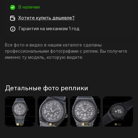
В наличии
Хотите купить дешевле?
Гарантия на механизм 1 год
Все фото и видео в нашем каталоге сделаны
профессиональными фотографами с реплик. Вы получите
именно ту модель, которую видите.
Детальные фото реплики