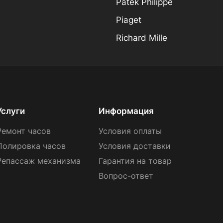
Patek Philippe
Piaget
Richard Mille
Услуги
Информация
Ремонт часов
Условия оплаты
Полировка часов
Условия доставки
Репассаж механизма
Гарантия на товар
Вопрос-ответ