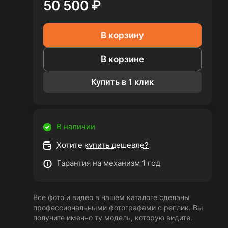
50 500 ₽
В корзину
В корзине
Купить в 1 клик
В наличии
Хотите купить дешевле?
Гарантия на механизм 1 год
Все фото и видео в нашем каталоге сделаны
профессиональными фотографами с реплик. Вы
получите именно ту модель, которую видите.