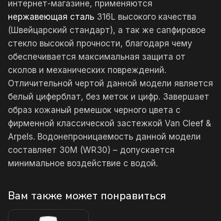
интернет-магазине, применяются
нержавеющая сталь
316L высокого качества
(Швейцарский стандарт), а так же сапфировое
стекло высокой прочности, благодаря чему
обеспечивается максимальная защита от
сколов и механических повреждений.
Отличительной чертой данной модели является
белый циферблат, без меток и цифр. Завершает
образ кожаный ремешок черного цвета с
фирменной классической застежкой Van Cleef &
Arpels. Водонепроницаемость данной модели
составляет 30М (WR30) – допускается
минимальное воздействие с водой.
Вам также может понравиться