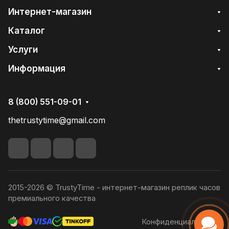
Интернет-магазин
Каталог
Услуги
Информация
8 (800) 551-09-01
thetrustytime@gmail.com
2015-2026 © TrustyTime - интернет-магазин реплик часов
премиального качества
Конфиденциальность