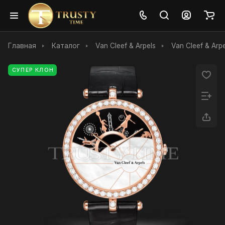
Главная
Каталог
Van Cleef & Arpels
Van Cleef & Arp
СУПЕР КЛОН