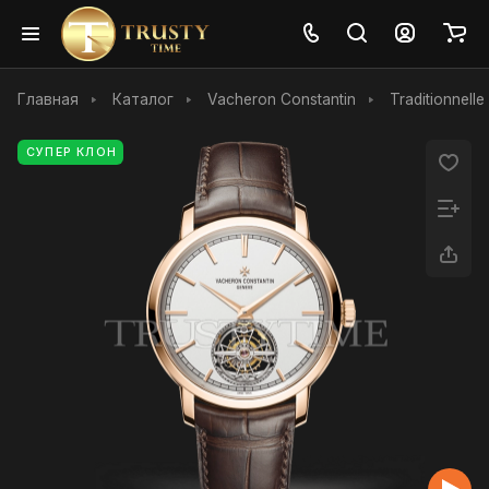
Главная
Каталог
Vacheron Constantin
Traditionnelle
СУПЕР КЛОН