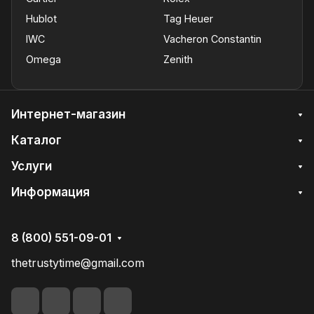
Hublot
Tag Heuer
IWC
Vacheron Constantin
Omega
Zenith
Интернет-магазин
Каталог
Услуги
Информация
8 (800) 551-09-01
thetrustytime@gmail.com