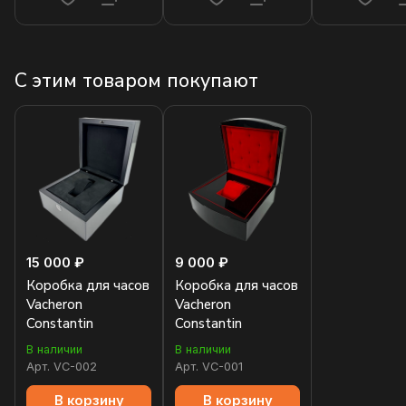
С этим товаром покупают
15 000 ₽
9 000 ₽
Коробка для часов
Коробка для часов
Vacheron
Vacheron
Constantin
Constantin
В наличии
В наличии
Арт.
VC-002
Арт.
VC-001
В корзину
В корзину