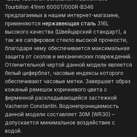
Tourbillon 41mm 6000T/000R-B346
предлагаемых в нашем интернет-магазине,
применяются
нержавеющая сталь
316L
высокого качества (Швейцарский стандарт), а
так же сапфировое стекло высокой прочности,
благодаря чему обеспечивается максимальная
защита от сколов и механических повреждений.
Отличительной чертой данной модели является
белый циферблат, часовые индексы которого
обеспечивают часовые метки. Завершает образ
кожаный ремешок коричневого цвета с
фирменной раскладывающейся застежкой
Vacheron Constantin. Водонепроницаемость
данной модели составляет 30М (WR30) –
допускается минимальное воздействие с
водой.