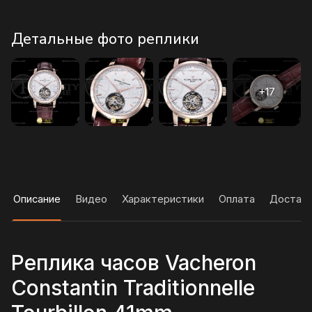
Детальные фото реплики
Описание
Видео
Характеристики
Оплата
Достав
Реплика часов Vacheron
Constantin Traditionnelle