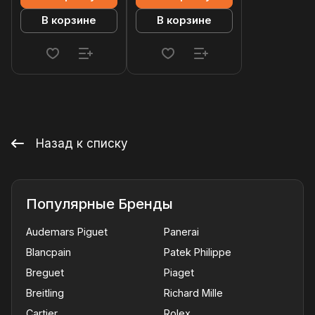
В корзине
В корзине
Назад к списку
Популярные Бренды
Audemars Piguet
Panerai
Blancpain
Patek Philippe
Breguet
Piaget
Breitling
Richard Mille
Cartier
Rolex