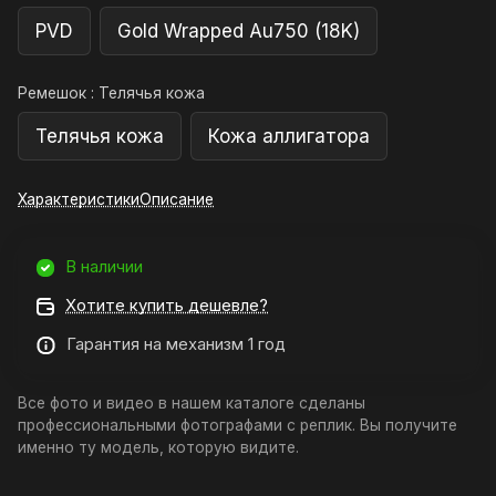
PVD
Gold Wrapped Au750 (18K)
Ремешок :
Телячья кожа
Телячья кожа
Кожа аллигатора
Характеристики
Описание
В наличии
Хотите купить дешевле?
Гарантия на механизм 1 год
Все фото и видео в нашем каталоге сделаны
профессиональными фотографами с реплик. Вы получите
именно ту модель, которую видите.