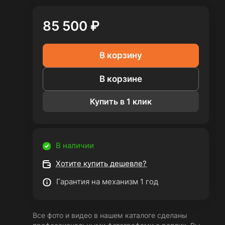
85 500 ₽
В корзину
В корзине
Купить в 1 клик
В наличии
Хотите купить дешевле?
Гарантия на механизм 1 год
Все фото и видео в нашем каталоге сделаны