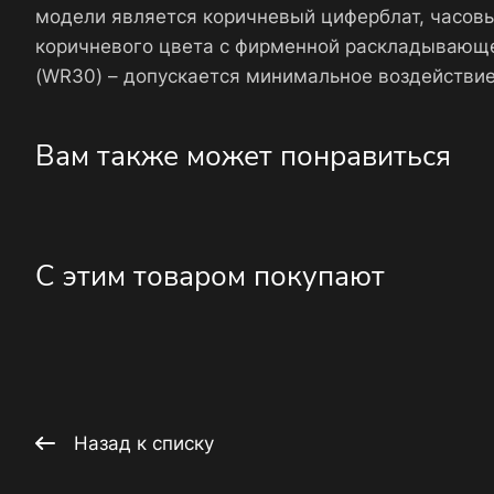
модели является коричневый циферблат, часов
коричневого цвета с фирменной раскладывающе
(WR30) – допускается минимальное воздействие
Вам также может понравиться
С этим товаром покупают
Назад к списку