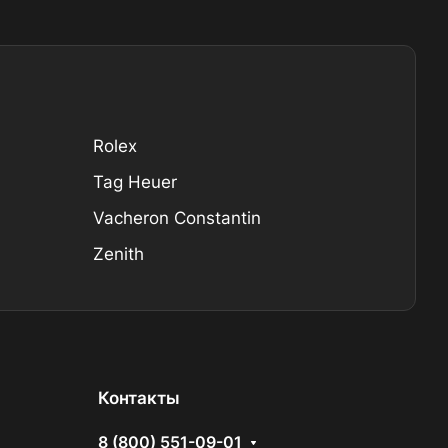
Rolex
Tag Heuer
Vacheron Constantin
Zenith
Контакты
8 (800) 551-09-01