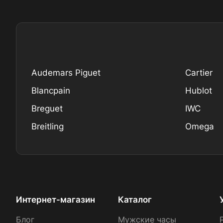
Audemars Piguet
Cartier
Blancpain
Hublot
Breguet
IWC
Breitling
Omega
Интернет-магазин
Каталог
Блог
Мужские часы