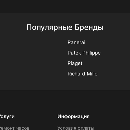
Популярные Бренды
Panerai
Patek Philippe
Piaget
Richard Mille
Услуги
Информация
Ремонт часов
Условия оплаты