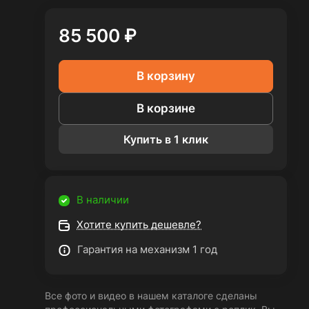
85 500 ₽
В корзину
В корзине
Купить в 1 клик
В наличии
Хотите купить дешевле?
Гарантия на механизм 1 год
Все фото и видео в нашем каталоге сделаны