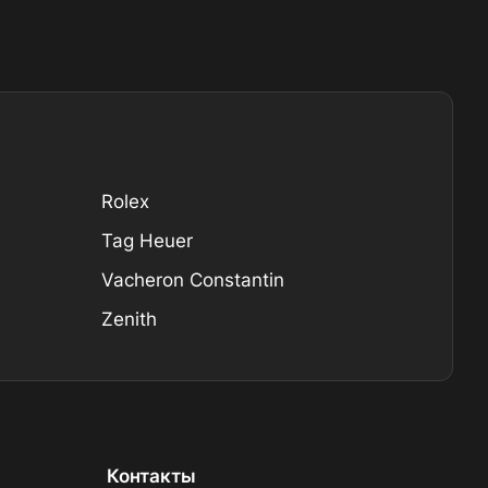
Rolex
Tag Heuer
Vacheron Constantin
Zenith
Контакты