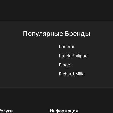
Популярные Бренды
Panerai
Patek Philippe
Piaget
Richard Mille
Услуги
Информация