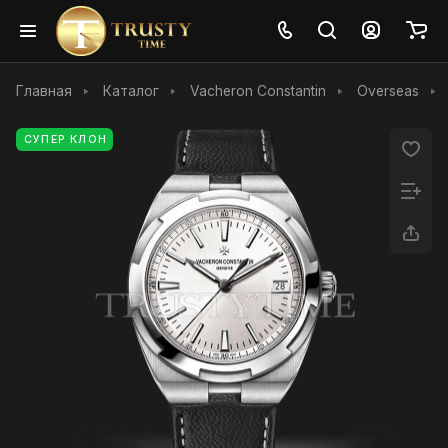
Главная
Каталог
Vacheron Constantin
Overseas
СУПЕР КЛОН