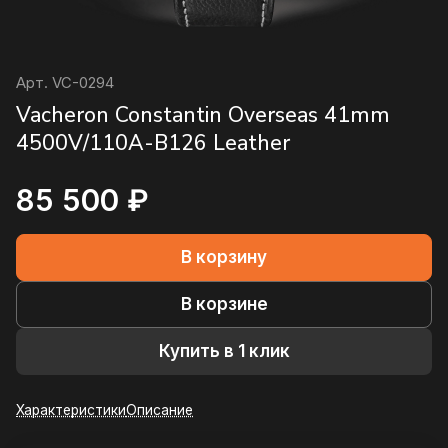
Арт.
VC-0294
Vacheron Constantin Overseas 41mm
4500V/110A-B126 Leather
85 500 ₽
В корзину
В корзине
Купить в 1 клик
Характеристики
Описание