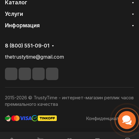
Каталог
Услуги
Информация
8 (800) 551-09-01
thetrustytime@gmail.com
2015-2026 © TrustyTime - интернет-магазин реплик часов
премиального качества
Конфиденциальность