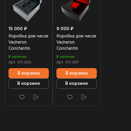
15 000 ₽
9 000 ₽
Коробка для часов
Коробка для часов
Vacheron
Vacheron
Constantin
Constantin
В наличии
В наличии
Арт.
VC-002
Арт.
VC-001
В корзину
В корзину
В корзине
В корзине