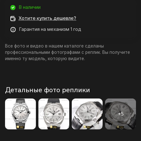
В наличии
Хотите купить дешевле?
Гарантия на механизм 1 год
Все фото и видео в нашем каталоге сделаны
профессиональными фотографами с реплик. Вы получите
именно ту модель, которую видите.
Детальные фото реплики