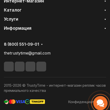
Интернет-магазин
Каталог
Услуги
Информация
8 (800) 551-09-01
thetrustytime@gmail.com
2015-2026 © TrustyTime - интернет-магазин реплик часов
премиального качества
Конфиденциальность