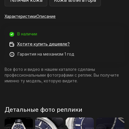
Телячья кожа
Кожа аллигатора
Характеристики
Описание
В наличии
Хотите купить дешевле?
Гарантия на механизм 1 год
Все фото и видео в нашем каталоге сделаны
профессиональными фотографами с реплик. Вы получите
именно ту модель, которую видите.
Детальные фото реплики