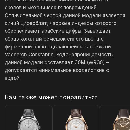
сколов и механических повреждений.
Отличительной чертой данной модели является
синий циферблат, часовые индексы которого
обеспечивают арабские цифры. Завершает
образ кожаный ремешок синего цвета с
фирменной раскладывающейся застежкой
Vacheron Constantin. Водонепроницаемость
данной модели составляет 30М (WR30) –
допускается минимальное воздействие с
водой.
Вам также может понравиться