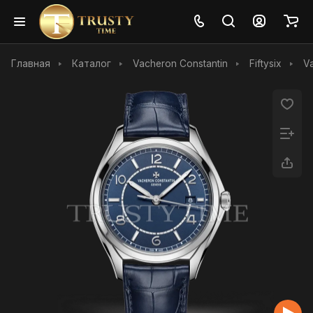
Главная
Каталог
Vacheron Constantin
Fiftysix
V