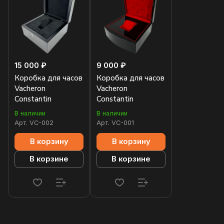
15 000 ₽
9 000 ₽
Коробка для часов
Коробка для часов
Vacheron
Vacheron
Constantin
Constantin
В наличии
В наличии
Арт.
VC-002
Арт.
VC-001
В корзину
В корзину
В корзине
В корзине