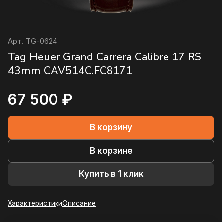
Арт.
TG-0624
Tag Heuer Grand Carrera Calibre 17 RS
43mm CAV514C.FC8171
67 500 ₽
В корзину
В корзине
Купить в 1 клик
Характеристики
Описание