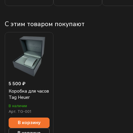
С этим товаром покупают
5 500 ₽
Коробка для часов
Tag Heuer
В наличии
Арт.
TG-001
В корзину