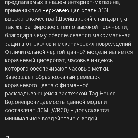
предлагаемых в нашем интернет-магазине,
применяются
нержавеющая сталь
316L
высокого качества (Швейцарский стандарт), а
так же сапфировое стекло высокой прочности,
благодаря чему обеспечивается максимальная
защита от сколов и механических повреждений.
Отличительной чертой данной модели является
коричневый циферблат, часовые индексы
которого обеспечивают часовые метки.
Завершает образ кожаный ремешок
коричневого цвета с фирменной
раскладывающейся застежкой Tag Heuer.
Водонепроницаемость данной модели
составляет 30М (WR30) – допускается
минимальное воздействие с водой.