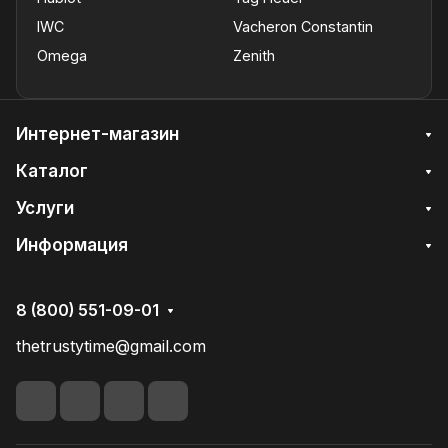
IWC
Vacheron Constantin
Omega
Zenith
Интернет-магазин
Каталог
Услуги
Информация
8 (800) 551-09-01
thetrustytime@gmail.com