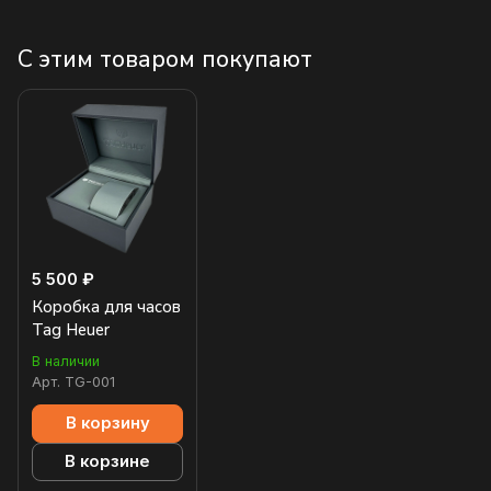
С этим товаром покупают
5 500 ₽
Коробка для часов
Tag Heuer
В наличии
Арт.
TG-001
В корзину
В корзине