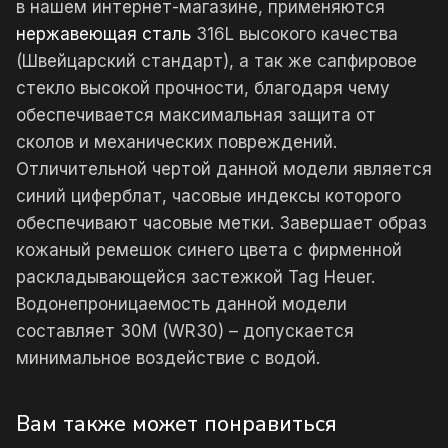
в нашем интернет-магазине, применяются
нержавеющая сталь
316L высокого качества
(Швейцарский стандарт), а так же сапфировое
стекло высокой прочности, благодаря чему
обеспечивается максимальная защита от
сколов и механических повреждений.
Отличительной чертой данной модели является
синий циферблат, часовые индексы которого
обеспечивают часовые метки. Завершает образ
кожаный ремешок синего цвета с фирменной
раскладывающейся застежкой Tag Heuer.
Водонепроницаемость данной модели
составляет 30М (WR30) – допускается
минимальное воздействие с водой.
Вам также может понравиться