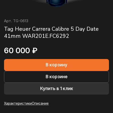
Арт.
TG-0613
Tag Heuer Carrera Calibre 5 Day Date
41mm WAR201E.FC6292
60 000 ₽
В корзину
В корзине
Купить в 1 клик
Характеристики
Описание