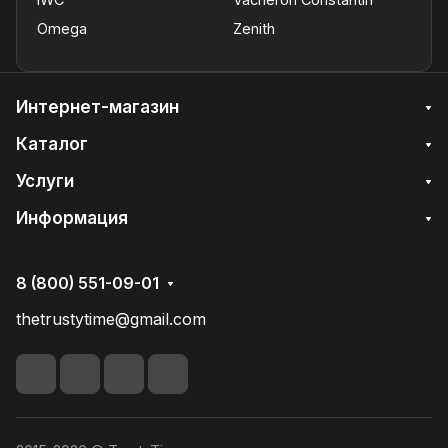
Omega
Zenith
Интернет-магазин
Каталог
Услуги
Информация
8 (800) 551-09-01
thetrustytime@gmail.com