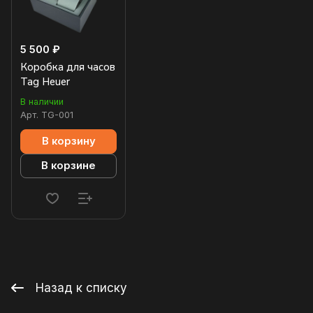
5 500 ₽
Коробка для часов
Tag Heuer
В наличии
Арт.
TG-001
В корзину
В корзине
Назад к списку