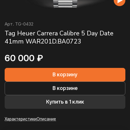
Арт.
TG-0432
Tag Heuer Carrera Calibre 5 Day Date
41mm WAR201D.BA0723
60 000 ₽
В корзину
В корзине
Купить в 1 клик
Характеристики
Описание