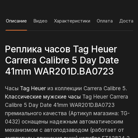
Описание
Видео
Характеристики
Оплата
Достав
Реплика часов Tag Heuer
Carrera Calibre 5 Day Date
41mm WAR201D.BA0723
Часы
Tag Heuer
из коллекции Carrera Calibre 5.
Классические мужские часы
Tag Heuer Carrera
Calibre 5 Day Date 41mm WAR201D.BA0723
премиального качества (Артикул магазина: TG-
0432) оснащены надежным автоматическим
механизмом с автоподзаводом (работает от