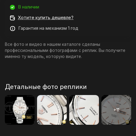
В наличии
Хотите купить дешевле?
Гарантия на механизм 1 год
Все фото и видео в нашем каталоге сделаны
профессиональными фотографами с реплик. Вы получите
именно ту модель, которую видите.
Детальные фото реплики