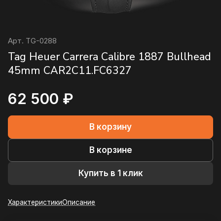
Арт.
TG-0288
Tag Heuer Carrera Calibre 1887 Bullhead
45mm CAR2C11.FC6327
62 500 ₽
В корзину
В корзине
Купить в 1 клик
Характеристики
Описание