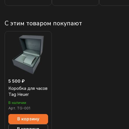
С этим товаром покупают
5 500 ₽
Коробка для часов
Tag Heuer
В наличии
Арт.
TG-001
В корзину