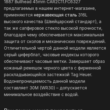
1887 Bullhead 45mm CAR2C11.FC6327
предлагаемых в нашем интернет-магазине,
применяются
нержавеющая сталь
316L
высокого качества (Швейцарский стандарт), а
так же сапфировое стекло высокой прочности,
благодаря чему обеспечивается максимальная
защита от сколов и механических повреждений.
Отличительной чертой данной модели является
серый циферблат, часовые индексы которого
обеспечивают часовые метки. Завершает образ
кожаный ремешок черного цвета с фирменной
раскладывающейся застежкой Tag Heuer.
Водонепроницаемость данной модели
составляет 30М (WR30) – допускается
минимальное воздействие с водой.