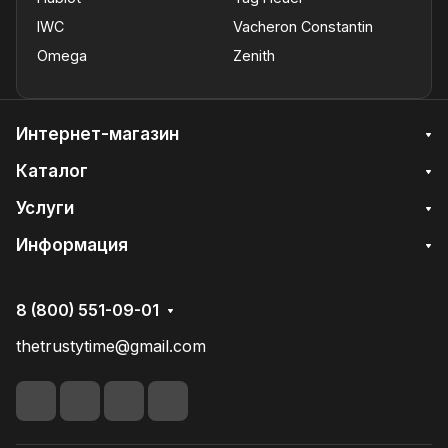
IWC
Vacheron Constantin
Omega
Zenith
Интернет-магазин
Каталог
Услуги
Информация
8 (800) 551-09-01
thetrustytime@gmail.com