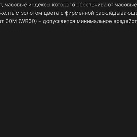
, часовые индексы которого обеспечивают часовые 
желтым золотом цвета с фирменной раскладывающе
т 30М (WR30) – допускается минимальное воздейст