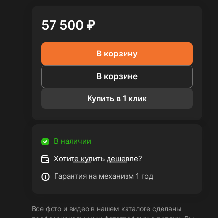
57 500 ₽
В корзину
В корзине
Купить в 1 клик
В наличии
Хотите купить дешевле?
Гарантия на механизм 1 год
Все фото и видео в нашем каталоге сделаны