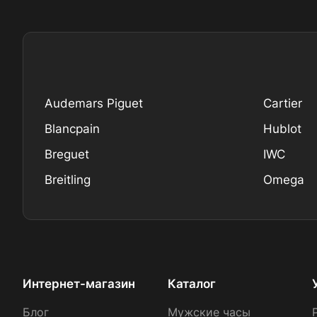
Audemars Piguet
Cartier
Blancpain
Hublot
Breguet
IWC
Breitling
Omega
Интернет-магазин
Каталог
Блог
Мужские часы