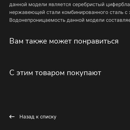
данной модели является серебристый циферблат
нержавеющей стали комбинированного сталь с 
Водонепроницаемость данной модели составляе
Вам также может понравиться
С этим товаром покупают
Назад к списку