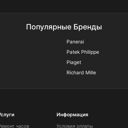
Популярные Бренды
Panerai
Patek Philippe
Piaget
Richard Mille
Услуги
Информация
Ремонт часов
Условия оплаты