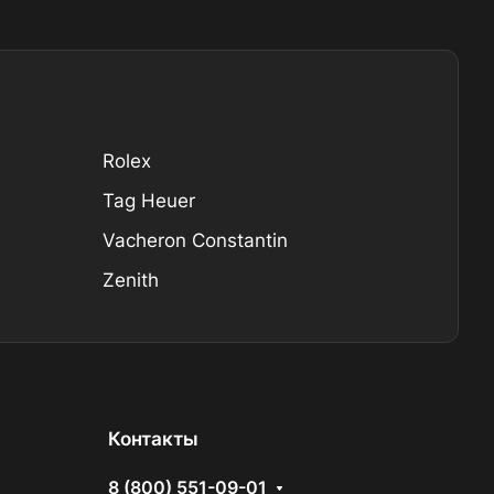
Rolex
Tag Heuer
Vacheron Constantin
Zenith
Контакты
8 (800) 551-09-01