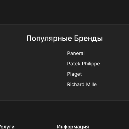
Популярные Бренды
Panerai
Patek Philippe
Piaget
Richard Mille
Услуги
Информация