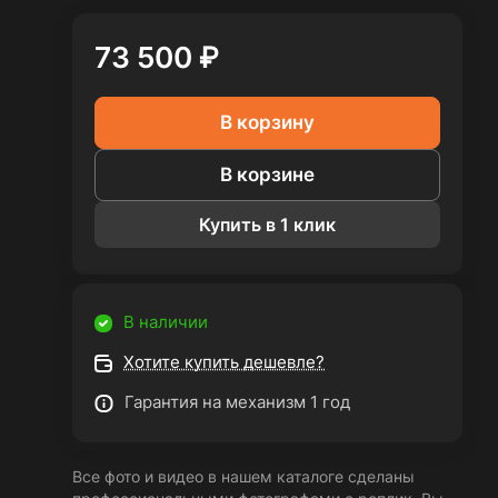
73 500 ₽
В корзину
В корзине
Купить в 1 клик
В наличии
Хотите купить дешевле?
Гарантия на механизм 1 год
Все фото и видео в нашем каталоге сделаны