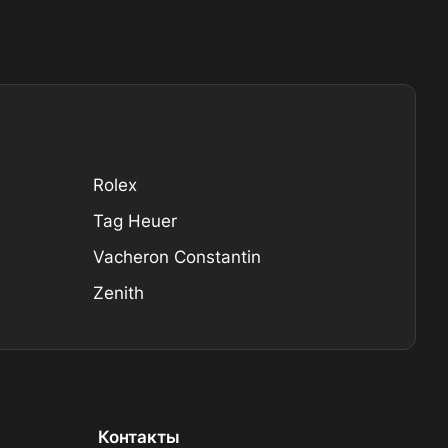
Rolex
Tag Heuer
Vacheron Constantin
Zenith
Контакты