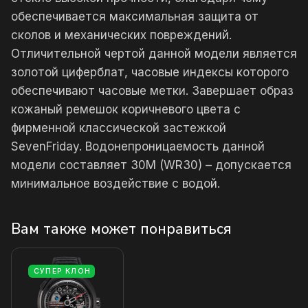
обеспечивается максимальная защита от
сколов и механических повреждений.
Отличительной чертой данной модели является
золотой циферблат, часовые индексы которого
обеспечивают часовые метки. Завершает образ
кожаный ремешок коричневого цвета с
фирменной классической застежкой
SevenFriday. Водонепроницаемость данной
модели составляет 30М (WR30) – допускается
минимальное воздействие с водой.
Вам также может понравиться
СУПЕР КЛОН