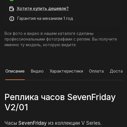
Хотите купить дешевле?
Гарантия на механизм 1 год
Все фото и видео в нашем каталоге сделаны
профессиональными фотографами с реплик. Вы получите
именно ту модель, которую видите.
Описание
Видео
Характеристики
Оплата
Достав
Реплика часов SevenFriday
V2/01
Часы
SevenFriday
из коллекции V Series.