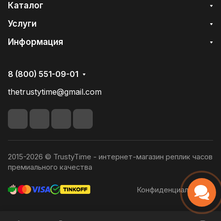
Каталог
Услуги
Информация
8 (800) 551-09-01
thetrustytime@gmail.com
2015-2026 © TrustyTime - интернет-магазин реплик часов
премиального качества
Конфиденциальность