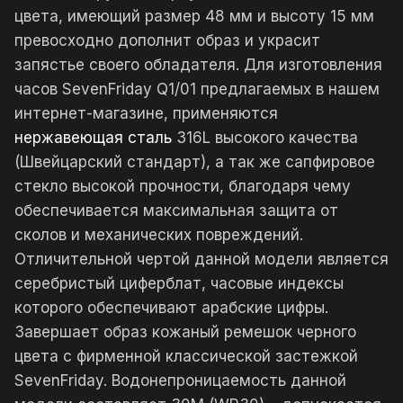
цвета, имеющий размер 48 мм и высоту 15 мм
превосходно дополнит образ и украсит
запястье своего обладателя. Для изготовления
часов SevenFriday Q1/01 предлагаемых в нашем
интернет-магазине, применяются
нержавеющая сталь
316L высокого качества
(Швейцарский стандарт), а так же сапфировое
стекло высокой прочности, благодаря чему
обеспечивается максимальная защита от
сколов и механических повреждений.
Отличительной чертой данной модели является
серебристый циферблат, часовые индексы
которого обеспечивают арабские цифры.
Завершает образ кожаный ремешок черного
цвета с фирменной классической застежкой
SevenFriday. Водонепроницаемость данной