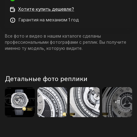
Хотите купить дешевле?
Гарантия на механизм 1 год
Все фото и видео в нашем каталоге сделаны
профессиональными фотографами с реплик. Вы получите
именно ту модель, которую видите.
Детальные фото реплики