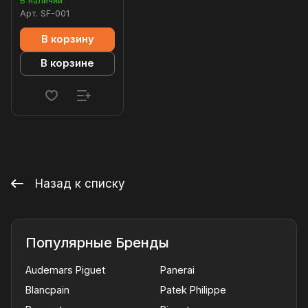
В наличии
Арт.
SF-001
В корзину
В корзине
Назад к списку
Популярные Бренды
Audemars Piguet
Panerai
Blancpain
Patek Philippe