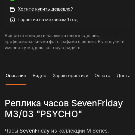
Хотите купить дешевле?
Гарантия на механизм 1 год
Все фото и видео в нашем каталоге сделаны
профессиональными фотографами с реплик. Вы получите
именно ту модель, которую видите.
Описание
Видео
Характеристики
Оплата
Достав
Реплика часов SevenFriday
M3/03 "PSYCHO"
Часы
SevenFriday
из коллекции M Series.