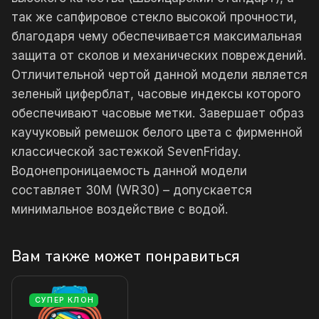
так же сапфировое стекло высокой прочности,
благодаря чему обеспечивается максимальная
защита от сколов и механических повреждений.
Отличительной чертой данной модели является
зеленый циферблат, часовые индексы которого
обеспечивают часовые метки. Завершает образ
каучуковый ремешок белого цвета с фирменной
классической застежкой SevenFriday.
Водонепроницаемость данной модели
составляет 30М (WR30) – допускается
минимальное воздействие с водой.
Вам также может понравиться
СУПЕР КЛОН