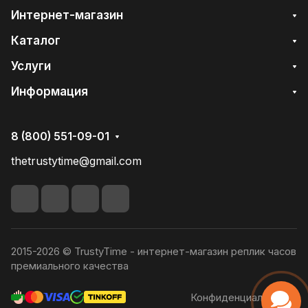
Интернет-магазин
Каталог
Услуги
Информация
8 (800) 551-09-01
thetrustytime@gmail.com
2015-2026 © TrustyTime - интернет-магазин реплик часов
премиального качества
Конфиденциальность