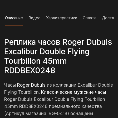
Описание
Видео
Характеристики
Оплата
Достав
Реплика часов Roger Dubuis
Excalibur Double Flying
Tourbillon 45mm
RDDBEX0248
Часы
Roger Dubuis
из коллекции Excalibur Double
Flying Tourbillon.
Классические мужские часы
Roger Dubuis Excalibur Double Flying Tourbillon
45mm RDDBEX0248 премиального качества
(Артикул магазина: RG-0418) оснащены