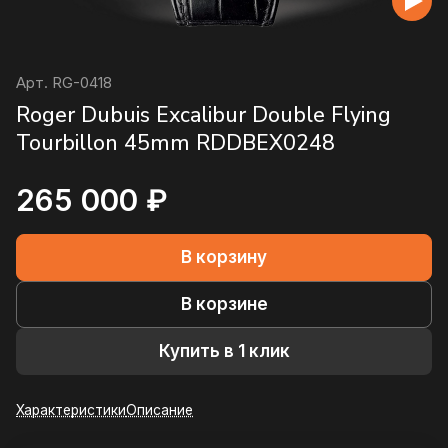
Арт.
RG-0418
Roger Dubuis Excalibur Double Flying
Tourbillon 45mm RDDBEX0248
265 000 ₽
В корзину
В корзине
Купить в 1 клик
Характеристики
Описание