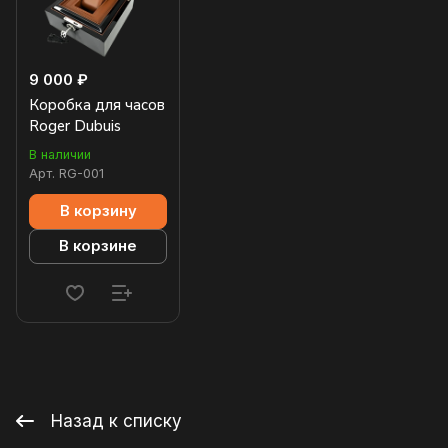
9 000 ₽
Коробка для часов
Roger Dubuis
В наличии
Арт.
RG-001
В корзину
В корзине
Назад к списку