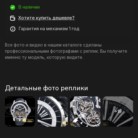
В наличии
Хотите купить дешевле?
Гарантия на механизм 1 год
Все фото и видео в нашем каталоге сделаны
профессиональными фотографами с реплик. Вы получите
именно ту модель, которую видите.
Детальные фото реплики