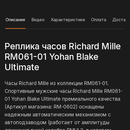
Описание
Видео
Характеристики
Оплата
Достав
Реплика часов Richard Mille
RM061-01 Yohan Blake
Ultimate
Часы Richard Mille из коллекции RM061-01.
Спортивные мужские часы Richard Mille RM061-
01 Yohan Blake Ultimate премиального качества
(Артикул магазина: RM-0602) оснащены
надежным автоматическим механизмом с
автоподзаводом (работает от амплитуды