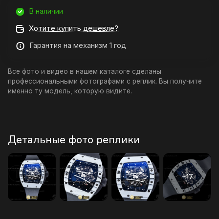
В наличии
Хотите купить дешевле?
Гарантия на механизм 1 год
Все фото и видео в нашем каталоге сделаны
профессиональными фотографами с реплик. Вы получите
именно ту модель, которую видите.
Детальные фото реплики