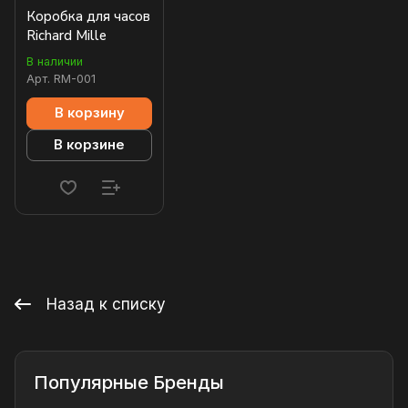
Коробка для часов
Richard Mille
В наличии
Арт.
RM-001
В корзину
В корзине
Назад к списку
Популярные Бренды