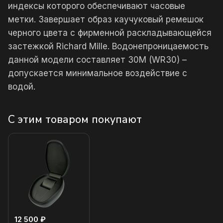
индексы которого обеспечивают часовые
метки. Завершает образ каучуковый ремешок
черного цвета с фирменной раскладывающейся
застежкой Richard Mille. Водонепроницаемость
данной модели составляет 30М (WR30) –
допускается минимальное воздействие с
водой.
С этим товаром покупают
12 500 ₽