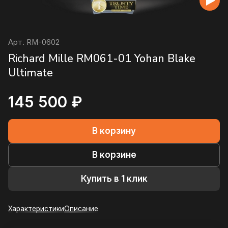
Арт.
RM-0602
Richard Mille RM061-01 Yohan Blake
Ultimate
145 500 ₽
В корзину
В корзине
Купить в 1 клик
Характеристики
Описание