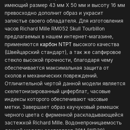
имеющий размер 43 мм X 50 мм и высоту 16 мм
превосходно дополнит образ и украсит
запястье своего обладателя. Для изготовления
часов Richard Mille RM052 Skull Tourbillon
предлагаемых в нашем интернет-магазине,
применяются
карбон NTPT
высокого качества
(Швейцарский стандарт), а так же сапфировое
стекло высокой прочности, благодаря чему
обеспечивается максимальная защита от
сколов и механических повреждений.
Отличительной чертой данной модели является
скелетонизированный циферблат, часовые
индексы которого обеспечивают часовые
метки. Завершает образ каучуковый ремешок
черного цвета с фирменной раскладывающейся
застежкой Richard Mille. Водонепроницаемость