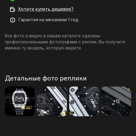
Хотите купить дешевле?
Гарантия на механизм 1 год
Все фото и видео в нашем каталоге сделаны
профессиональными фотографами с реплик. Вы получите
именно ту модель, которую видите.
Детальные фото реплики