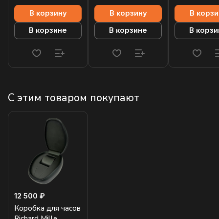
В корзину
В корзину
В корзи
В корзине
В корзине
В корзи
С этим товаром покупают
12 500 ₽
Коробка для часов
Richard Mille