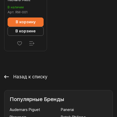
В наличии
Арт.
RM-001
В корзину
В корзине
Назад к списку
Популярные Бренды
Audemars Piguet
Panerai