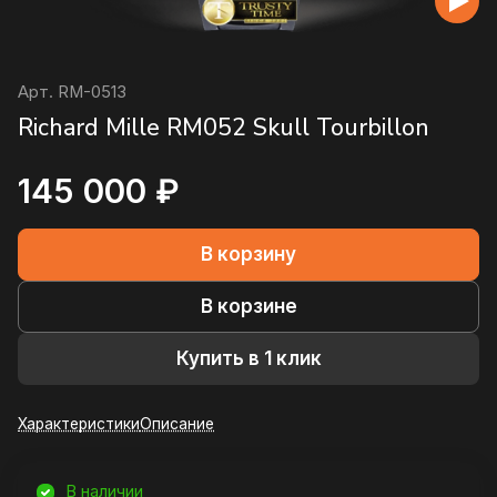
Арт.
RM-0513
Richard Mille RM052 Skull Tourbillon
145 000 ₽
В корзину
В корзине
Купить в 1 клик
Характеристики
Описание
В наличии