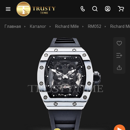
Главная
Каталог
Richard Mille
RM052
Richard Mi