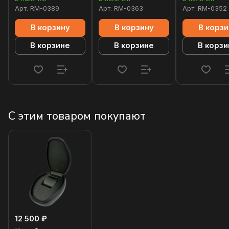
Арт.
RM-0389
Арт.
RM-0363
Арт.
RM-0352
В корзину
В корзину
В корзи
В корзине
В корзине
В корзи
С этим товаром покупают
12 500 ₽