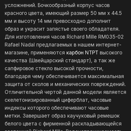
усложнений. Бочкообразный корпус часов
красного цвета, имеющий размер 50 мм x 44.5
мм и высоту 14 мм превосходно дополнит
образ и украсит запястье своего обладателя.
Для изготовления часов Richard Mille RM035-02
Rafael Nadal предлагаемых в нашем интернет-
магазине, применяются
карбон NTPT
высокого
качества (Швейцарский стандарт), а так же
сапфировое стекло высокой прочности,
благодаря чему обеспечивается максимальная
защита от сколов и механических повреждений.
Отличительной чертой данной модели является
скелетонизированный циферблат, часовые
индексы которого обеспечивают часовые
метки. Завершает образ каучуковый ремешок
белого цвета с фирменной раскладывающейся