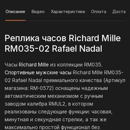
Описание
Видео
Характеристики
Оплата
Достав
Реплика часов Richard Mille
RM035-02 Rafael Nadal
Часы
Richard Mille
из коллекции RM035.
Спортивные мужские часы
Richard Mille RM035-
02 Rafael Nadal премиального качества (Артикул
магазина: RM-0572) оснащены надежным
автоматическим механизмом с ручным
заводом калибра RMUL2, в котором
реализованы следующие функции: часовая,
минутная и секундная стрелки, а так же
максимально простой функционал без