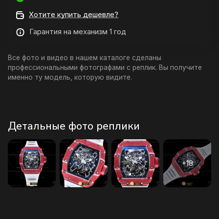
Хотите купить дешевле?
Гарантия на механизм 1 год
Все фото и видео в нашем каталоге сделаны
профессиональными фотографами с реплик. Вы получите
именно ту модель, которую видите.
Детальные фото реплики