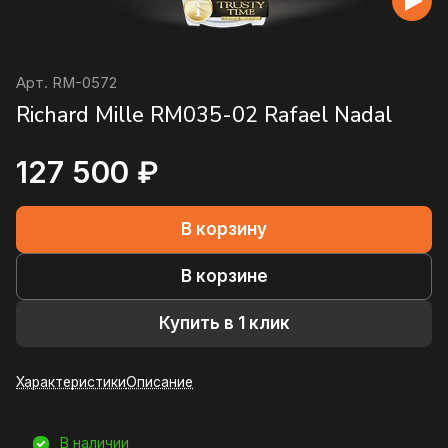
Арт.
RM-0572
Richard Mille RM035-02 Rafael Nadal
127 500 ₽
В корзину
В корзине
Купить в 1 клик
Характеристики
Описание
В наличии