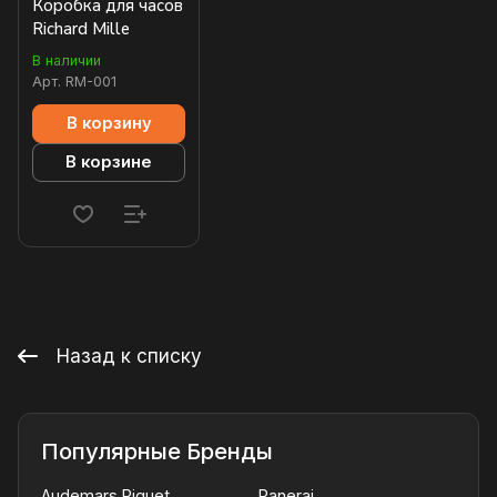
Коробка для часов
Richard Mille
В наличии
Арт.
RM-001
В корзину
В корзине
Назад к списку
Популярные Бренды
Audemars Piguet
Panerai