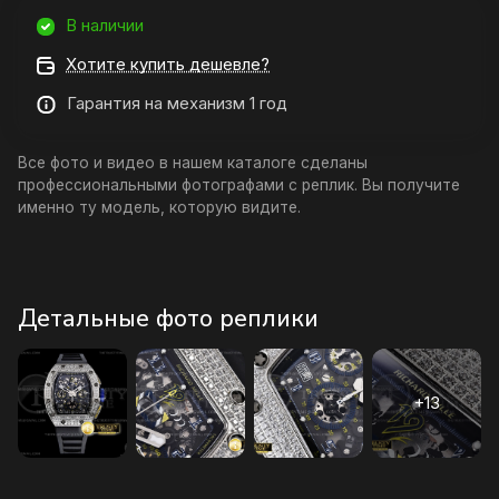
В наличии
Хотите купить дешевле?
Гарантия на механизм 1 год
Все фото и видео в нашем каталоге сделаны
профессиональными фотографами с реплик. Вы получите
именно ту модель, которую видите.
Детальные фото реплики