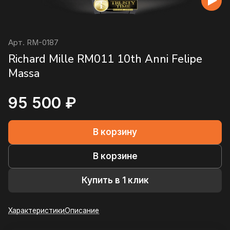
Арт.
RM-0187
Richard Mille RM011 10th Anni Felipe
Massa
95 500 ₽
В корзину
В корзине
Купить в 1 клик
Характеристики
Описание