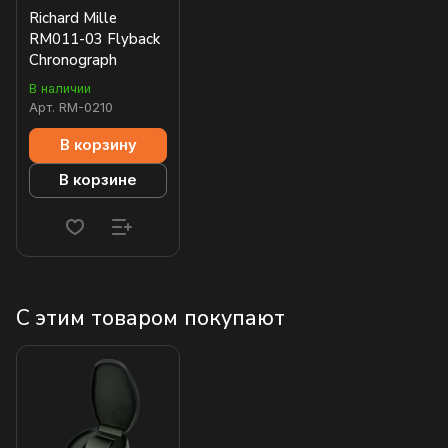
Richard Mille
RM011-03 Flyback
Chronograph
В наличии
Арт.
RM-0210
В корзину
В корзине
С этим товаром покупают