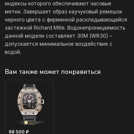
индексы которого обеспечивают часовые
метки. Завершает образ каучуковый ремешок
черного цвета с фирменной раскладывающейся
застежкой Richard Mille. Водонепроницаемость
данной модели составляет 30М (WR30) –
допускается минимальное воздействие с
водой.
Вам также может понравиться
98 500 ₽