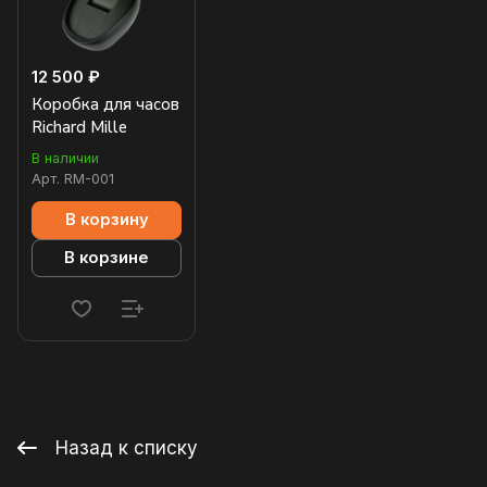
12 500 ₽
Коробка для часов
Richard Mille
В наличии
Арт.
RM-001
В корзину
В корзине
Назад к списку