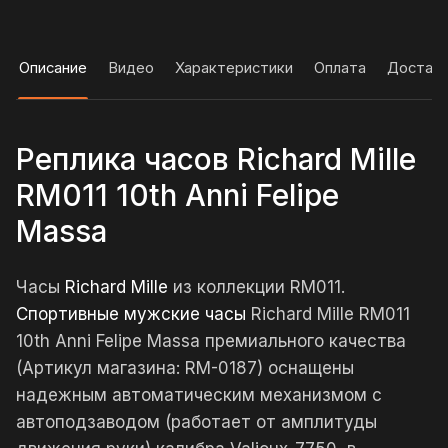
Описание
Видео
Характеристики
Оплата
Достав
Реплика часов Richard Mille
RM011 10th Anni Felipe
Massa
Часы
Richard Mille
из коллекции RM011.
Спортивные мужские часы
Richard Mille RM011
10th Anni Felipe Massa премиального качества
(Артикул магазина: RM-0187) оснащены
надежным автоматическим механизмом с
автоподзаводом (работает от амплитуды