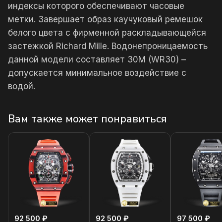
индексы которого обеспечивают часовые
метки. Завершает образ каучуковый ремешок
белого цвета с фирменной раскладывающейся
застежкой Richard Mille. Водонепроницаемость
данной модели составляет 30М (WR30) –
допускается минимальное воздействие с
водой.
Вам также может понравиться
92 500 ₽
92 500 ₽
97 500 ₽