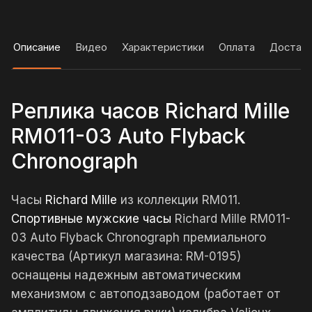
Описание
Видео
Характеристики
Оплата
Достав
Реплика часов Richard Mille
RM011-03 Auto Flyback
Chronograph
Часы
Richard Mille
из коллекции RM011.
Спортивные мужские часы
Richard Mille RM011-
03 Auto Flyback Chronograph премиального
качества (Артикул магазина: RM-0195)
оснащены надежным автоматическим
механизмом с автоподзаводом (работает от