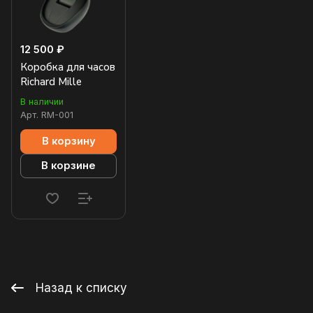
12 500 ₽
Коробка для часов
Richard Mille
В наличии
Арт.
RM-001
В корзину
В корзине
Назад к списку