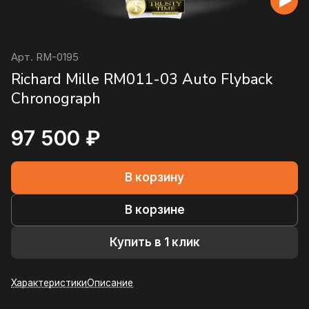
Арт.
RM-0195
Richard Mille RM011-03 Auto Flyback
Chronograph
97 500 ₽
В корзину
В корзине
Купить в 1 клик
Характеристики
Описание