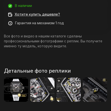
В наличии
Хотите купить дешевле?
Гарантия на механизм 1 год
Все фото и видео в нашем каталоге сделаны
профессиональными фотографами с реплик. Вы получите
именно ту модель, которую видите.
Детальные фото реплики