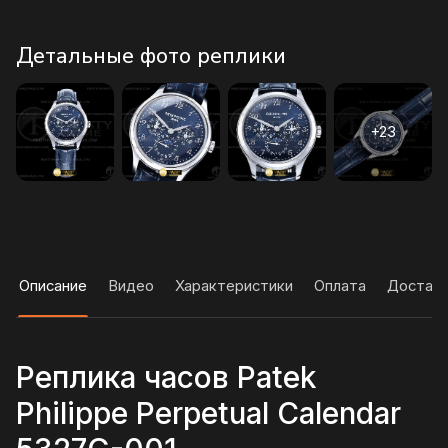
Детальные фото реплики
Описание
Видео
Характеристики
Оплата
Достав
Реплика часов Patek
Philippe Perpetual Calendar