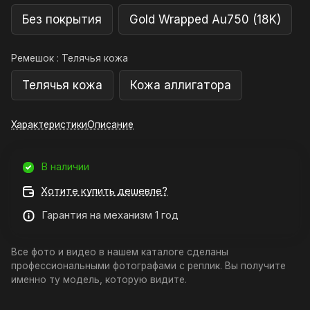
Без покрытия
Gold Wrapped Au750 (18K)
Ремешок :
Телячья кожа
Телячья кожа
Кожа аллигатора
Характеристики
Описание
В наличии
Хотите купить дешевле?
Гарантия на механизм 1 год
Все фото и видео в нашем каталоге сделаны
профессиональными фотографами с реплик. Вы получите
именно ту модель, которую видите.