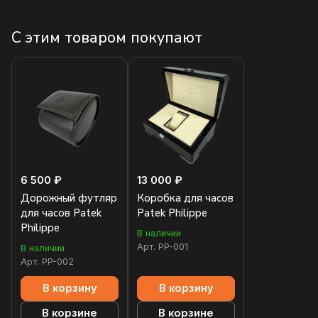
С этим товаром покупают
6 500 ₽
13 000 ₽
Дорожный футляр
Коробка для часов
для часов Patek
Patek Philippe
Philippe
В наличии
Арт.
PP-001
В наличии
Арт.
PP-002
В корзину
В корзину
В корзине
В корзине