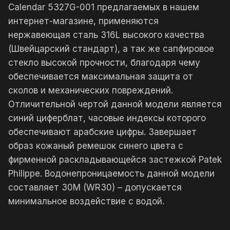
Calendar 5327G-001 предлагаемых в нашем
интернет-магазине, применяются
нержавеющая сталь 316L высокого качества
(Швейцарский стандарт), а так же сапфировое
стекло высокой прочности, благодаря чему
обеспечивается максимальная защита от
сколов и механических повреждений.
Отличительной чертой данной модели является
синий циферблат, часовые индексы которого
обеспечивают арабские цифры. Завершает
образ кожаный ремешок синего цвета с
фирменной раскладывающейся застежкой Patek
Philippe. Водонепроницаемость данной модели
составляет 30М (WR30) – допускается
минимальное воздействие с водой.