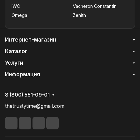
IWC
Vacheron Constantin
Omega
Zenith
Интернет-магазин
Каталог
Услуги
Информация
8 (800) 551-09-01
thetrustytime@gmail.com