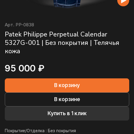
Арт.
PP-0838
Patek Philippe Perpetual Calendar
5327G-001 | Без покрытия | Телячья
кожа
95 000 ₽
В корзину
В корзине
Купить в 1 клик
Покрытие/Отделка :
Без покрытия