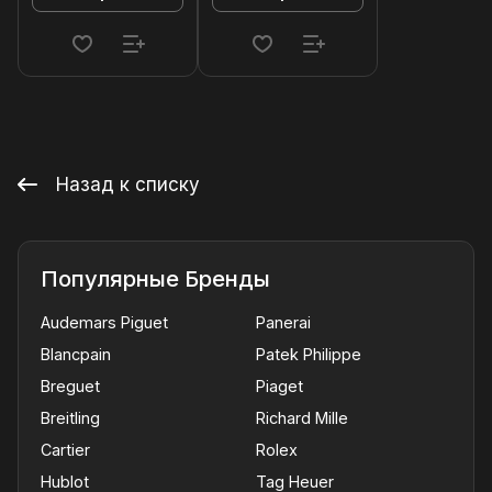
Назад к списку
Популярные Бренды
Audemars Piguet
Panerai
Blancpain
Patek Philippe
Breguet
Piaget
Breitling
Richard Mille
Cartier
Rolex
Hublot
Tag Heuer