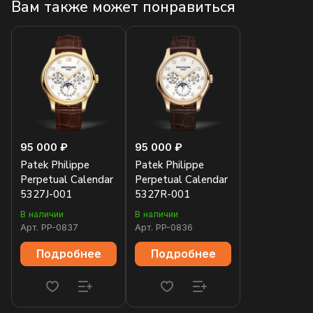
Вам также может понравиться
95 000 ₽
95 000 ₽
Patek Philippe
Patek Philippe
Perpetual Calendar
Perpetual Calendar
5327J-001
5327R-001
В наличии
В наличии
Арт.
PP-0837
Арт.
PP-0836
Подробнее
Подробнее