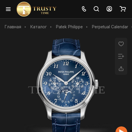
Главная
Каталог
Patek Philippe
Perpetual Calendar