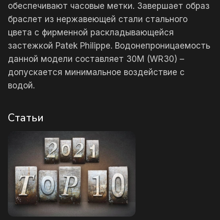
обеспечивают часовые метки. Завершает образ
браслет из нержавеющей стали стального
цвета с фирменной раскладывающейся
застежкой Patek Philippe. Водонепроницаемость
данной модели составляет 30М (WR30) –
допускается минимальное воздействие с
водой.
Статьи