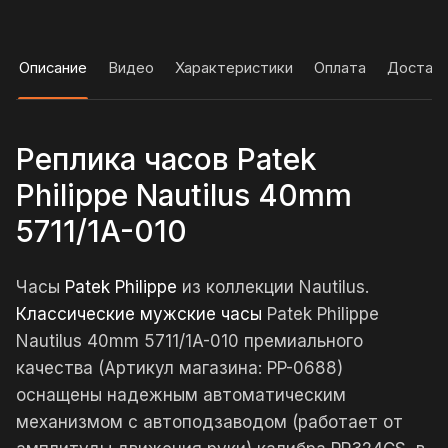
Описание
Видео
Характеристики
Оплата
Достав
Реплика часов Patek
Philippe Nautilus 40mm
5711/1A-010
Часы
Patek Philippe
из коллекции Nautilus.
Классические мужские часы
Patek Philippe
Nautilus 40mm 5711/1A-010 премиального
качества (Артикул магазина: PP-0688)
оснащены надежным автоматическим
механизмом с автоподзаводом (работает от