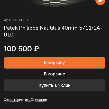
Арт.
PP-0688
Patek Philippe Nautilus 40mm 5711/1A-
010
100 500 ₽
В корзину
В корзине
Купить в 1 клик
Характеристики
Описание