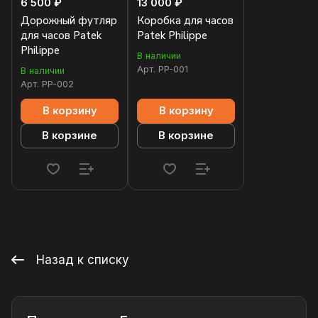
6 500 ₽
13 000 ₽
Дорожный футляр
Коробка для часов
для часов Patek
Patek Philippe
Philippe
В наличии
Арт.
PP-001
В наличии
Арт.
PP-002
В корзину
В корзину
В корзине
В корзине
Назад к списку