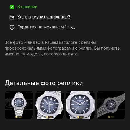
В наличии
Хотите купить дешевле?
Гарантия на механизм 1 год
Все фото и видео в нашем каталоге сделаны
профессиональными фотографами с реплик. Вы получите
именно ту модель, которую видите.
Детальные фото реплики